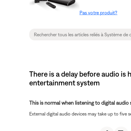
Pas votre produit?
There is a delay before audio is
entertainment system
This is normal when listening to digital audio
External digital audio devices may take up to five 