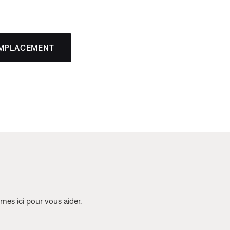
EMPLACEMENT
es ici pour vous aider.