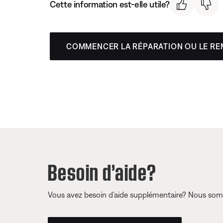
Cette information est-elle utile?
COMMENCER LA RÉPARATION OU LE R
Besoin d’aide?
Vous avez besoin d’aide supplémentaire? Nous somm