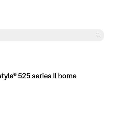
style® 525 series II home