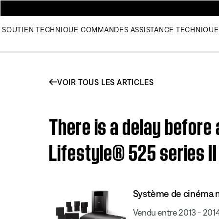
SOUTIEN TECHNIQUE
COMMANDES
ASSISTANCE TECHNIQUE
VOIR TOUS LES ARTICLES
There is a delay before
Lifestyle® 525 series 
Système de cinéma ma
Vendu entre 2013 - 201