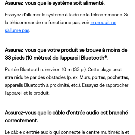
Assurez-vous que le système soit alimenté.
Essayez d'allumer le système à l'aide de la télécommande. Si
la télécommande ne fonctionne pas, voir
le produit ne
s'allume pas
.
Assurez-vous que votre produit se trouve à moins de
33 pieds (10 mètres) de l'appareil Bluetooth®.
Portée Bluetooth d'environ 10 m (33 pi). Cette plage peut
être réduite par des obstacles (p. ex. Murs, portes, pochettes,
appareils Bluetooth à proximité, etc.). Essayez de rapprocher
l'appareil et le produit.
Assurez-vous que le câble d’entrée audio est branché
correctement.
Le câble d'entrée audio qui connecte le centre multimédia et