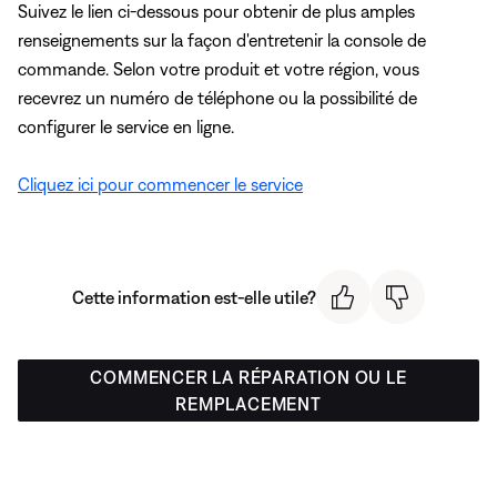
Suivez le lien ci-dessous pour obtenir de plus amples
renseignements sur la façon d'entretenir la console de
commande. Selon votre produit et votre région, vous
recevrez un numéro de téléphone ou la possibilité de
configurer le service en ligne.
Cliquez ici pour commencer le service
Cette information est-elle utile?
COMMENCER LA RÉPARATION OU LE
REMPLACEMENT