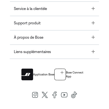
Toggle
Service à la clientèle
Toggle
Support produit
Toggle
À propos de Bose
Toggle
Liens supplémentaires
Bose Connect
Application Bose
App