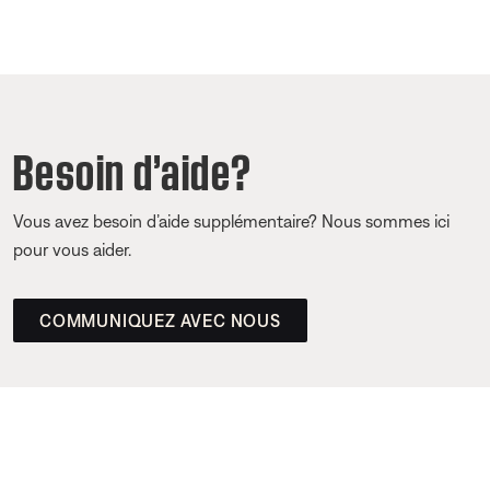
Besoin d’aide?
Vous avez besoin d’aide supplémentaire? Nous sommes ici
pour vous aider.
COMMUNIQUEZ AVEC NOUS