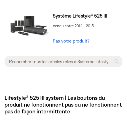
Système Lifestyle® 525 III
Vendu entre 2014 - 2015
Pas votre produit?
Lifestyle® 525 III system | Les boutons du
produit ne fonctionnent pas ou ne fonctionnent
pas de façon intermittente