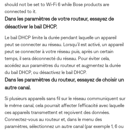
should not be set to Wi-Fi 6 while Bose products are
connected to it.
Dans les paramètres de votre routeur, essayez de
désactiver le bail DHCP.
Le bail DHCP limite la durée pendant laquelle un appareil
peut se connecter au réseau. Lorsqu’il est activé, un appareil
peut se connecter à votre réseau puis, après un certain
temps, il sera déconnecté du réseau. Pour éviter cela,
accédez aux paramètres du routeur et augmentez la durée
du bail DHCP, ou désactivez le bail DHCP.
Dans les paramètres du routeur, essayez de choisir un
autre canal.
Si plusieurs appareils sans fil sur le réseau communiquent sur
le même canal, cela pourrait affecter l’efficacité avec laquelle
ces appareils transmettent et reçoivent des données.
Connectez-vous au routeur et, dans le menu des
paramètres, sélectionnez un autre canal (par exemple 1, 6 ou