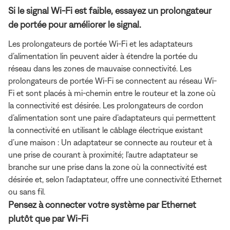
Si le signal Wi-Fi est faible, essayez un prolongateur
de portée pour améliorer le signal.
Les prolongateurs de portée Wi-Fi et les adaptateurs
d’alimentation lin peuvent aider à étendre la portée du
réseau dans les zones de mauvaise connectivité. Les
prolongateurs de portée Wi-Fi se connectent au réseau Wi-
Fi et sont placés à mi-chemin entre le routeur et la zone où
la connectivité est désirée. Les prolongateurs de cordon
d’alimentation sont une paire d’adaptateurs qui permettent
la connectivité en utilisant le câblage électrique existant
d’une maison : Un adaptateur se connecte au routeur et à
une prise de courant à proximité; l'autre adaptateur se
branche sur une prise dans la zone où la connectivité est
désirée et, selon l'adaptateur, offre une connectivité Ethernet
ou sans fil.
Pensez à connecter votre système par Ethernet
plutôt que par Wi-Fi