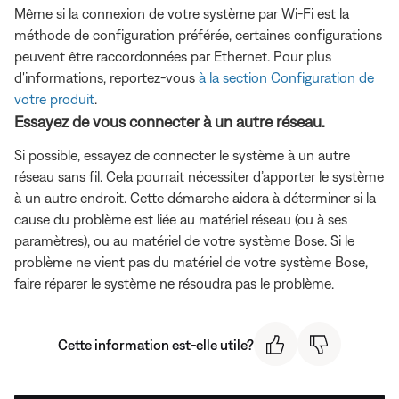
Même si la connexion de votre système par Wi-Fi est la
méthode de configuration préférée, certaines configurations
peuvent être raccordonnées par Ethernet. Pour plus
d'informations, reportez-vous
à la section Configuration de
votre produit
.
Essayez de vous connecter à un autre réseau.
Si possible, essayez de connecter le système à un autre
réseau sans fil. Cela pourrait nécessiter d’apporter le système
à un autre endroit. Cette démarche aidera à déterminer si la
cause du problème est liée au matériel réseau (ou à ses
paramètres), ou au matériel de votre système Bose. Si le
problème ne vient pas du matériel de votre système Bose,
faire réparer le système ne résoudra pas le problème.
Cette information est-elle utile?