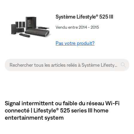
Système Lifestyle® 525 III
Vendu entre 2014 - 2015
Pas votre produit?
Signal intermittent ou faible du réseau Wi-Fi
connecté | Lifestyle® 525 series III home
entertainment system