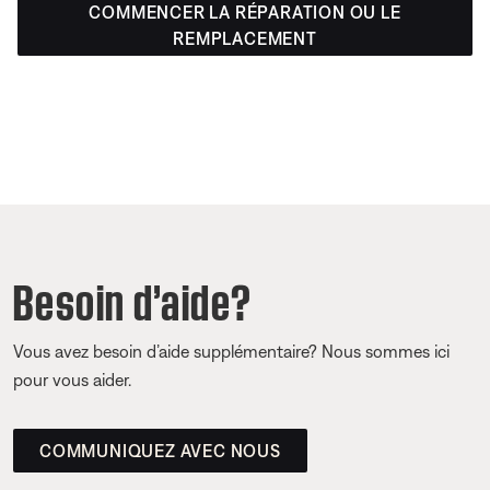
COMMENCER LA RÉPARATION OU LE
REMPLACEMENT
Besoin d’aide?
Vous avez besoin d’aide supplémentaire? Nous sommes ici
pour vous aider.
COMMUNIQUEZ AVEC NOUS