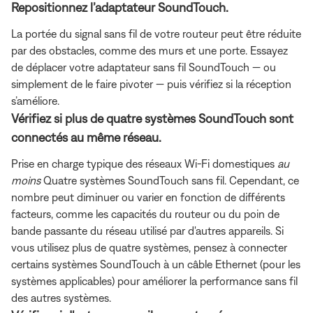
Repositionnez l’adaptateur SoundTouch.
La portée du signal sans fil de votre routeur peut être réduite
par des obstacles, comme des murs et une porte. Essayez
de déplacer votre adaptateur sans fil SoundTouch — ou
simplement de le faire pivoter — puis vérifiez si la réception
s’améliore.
Vérifiez si plus de quatre systèmes SoundTouch sont
connectés au même réseau.
Prise en charge typique des réseaux Wi-Fi domestiques
au
moins
Quatre systèmes SoundTouch sans fil. Cependant, ce
nombre peut diminuer ou varier en fonction de différents
facteurs, comme les capacités du routeur ou du poin de
bande passante du réseau utilisé par d'autres appareils. Si
vous utilisez plus de quatre systèmes, pensez à connecter
certains systèmes SoundTouch à un câble Ethernet (pour les
systèmes applicables) pour améliorer la performance sans fil
des autres systèmes.