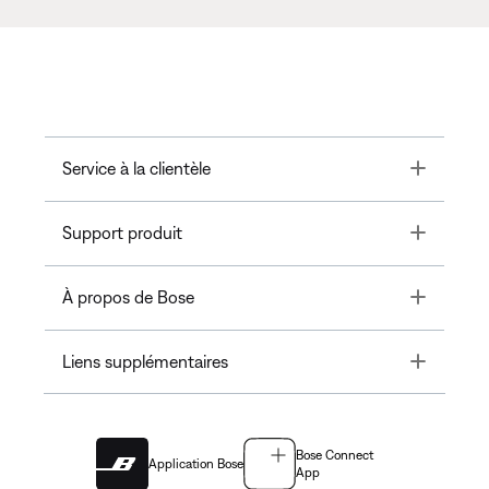
Toggle
Service à la clientèle
Toggle
Support produit
Toggle
À propos de Bose
Toggle
Liens supplémentaires
Bose Connect
Application Bose
App