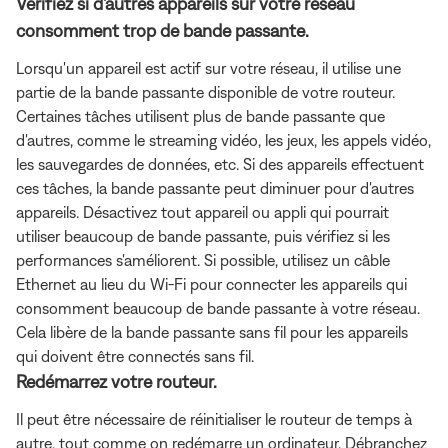
Vérifiez si d'autres appareils sur votre réseau
consomment trop de bande passante.
Lorsqu'un appareil est actif sur votre réseau, il utilise une
partie de la bande passante disponible de votre routeur.
Certaines tâches utilisent plus de bande passante que
d'autres, comme le streaming vidéo, les jeux, les appels vidéo,
les sauvegardes de données, etc. Si des appareils effectuent
ces tâches, la bande passante peut diminuer pour d'autres
appareils. Désactivez tout appareil ou appli qui pourrait
utiliser beaucoup de bande passante, puis vérifiez si les
performances s'améliorent. Si possible, utilisez un câble
Ethernet au lieu du Wi-Fi pour connecter les appareils qui
consomment beaucoup de bande passante à votre réseau.
Cela libère de la bande passante sans fil pour les appareils
qui doivent être connectés sans fil.
Redémarrez votre routeur.
Il peut être nécessaire de réinitialiser le routeur de temps à
autre, tout comme on redémarre un ordinateur. Débranchez