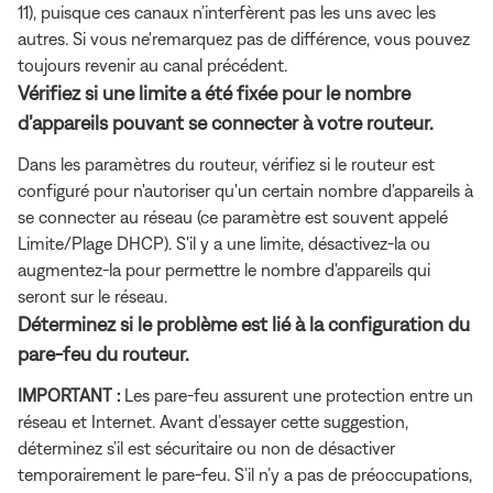
11), puisque ces canaux n’interfèrent pas les uns avec les
autres. Si vous ne'remarquez pas de différence, vous pouvez
toujours revenir au canal précédent.
Vérifiez si une limite a été fixée pour le nombre
d’appareils pouvant se connecter à votre routeur.
Dans les paramètres du routeur, vérifiez si le routeur est
configuré pour n'autoriser qu'un certain nombre d'appareils à
se connecter au réseau (ce paramètre est souvent appelé
Limite/Plage DHCP). S'il y a une limite, désactivez-la ou
augmentez-la pour permettre le nombre d'appareils qui
seront sur le réseau.
Déterminez si le problème est lié à la configuration du
pare-feu du routeur.
IMPORTANT :
Les pare-feu assurent une protection entre un
réseau et Internet. Avant d’essayer cette suggestion,
déterminez s’il est sécuritaire ou non de désactiver
temporairement le pare-feu. S’il n’y a pas de préoccupations,