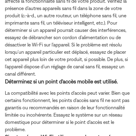
affecte la fonctionnalité sans fil de votre produit. Vérifiez la
présence d’autres appareils sans fil dans la zone de votre
produit (c.-à-d., un autre routeur, un téléphone sans fil, une
imprimante sans fil, un téléviseur intelligent, etc.). Pour
déterminer si un appareil pourrait causer des interférences,
essayez de débrancher son cordon d’alimentation ou de
désactiver le Wi-Fi sur l’appareil. Si le problème est résolu
lorsqu’un appareil particulier est déplacé, essayez de placer
cet appareil plus loin de votre produit, si possible. De plus, si
l’appareil dispose d’un réglage de canal sans fil, essayez un
canal différent.
Déterminez si un point d'accès mobile est utilisé.
La compatibilité avec les points d'accès peut varier. Bien que
certains fonctionnent, les points d'accès sans fil ne sont pas
garantis ou recommandés en raison de leur fonctionnalité
limitée ou incohérente. Essayez le système sur un réseau
domestique pour déterminer si le point d'accès est le
problème.