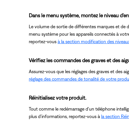
Dans le menu système, montez le niveau d'ent
Le volume de sortie de différentes marques et de d
menu système pour les appareils connectés à votre 
reportez-vous
à la section modification des niveau
Vérifiez les commandes des graves et des aig
Assurez-vous que les réglages des graves et des ai
réglage des commandes de tonalité de votre produ
Réinitialisez votre produit.
Tout comme le redémarrage d'un téléphone intelligent
plus d'informations, reportez-vous à
la section Réin