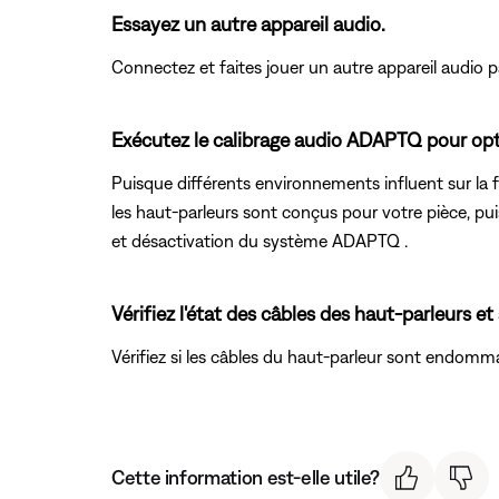
Essayez un autre appareil audio.
Connectez et faites jouer un autre appareil audio pa
Exécutez le calibrage audio ADAPTQ pour opt
Puisque différents environnements influent sur la fa
les haut-parleurs sont conçus pour votre pièce, pui
et désactivation du système ADAPTQ .
Vérifiez l'état des câbles des haut-parleurs et
Vérifiez si les câbles du haut-parleur sont endomm
Cette information est-elle utile?