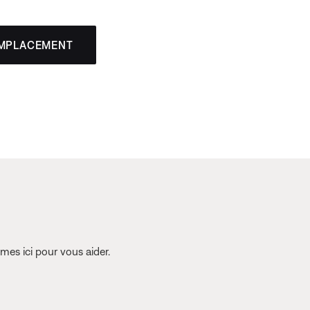
EMPLACEMENT
es ici pour vous aider.