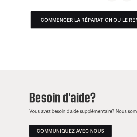
COMMENCER LA RÉPARATION OU LE R
Besoin d’aide?
Vous avez besoin d’aide supplémentaire? Nous somm
COMMUNIQUEZ AVEC NOUS