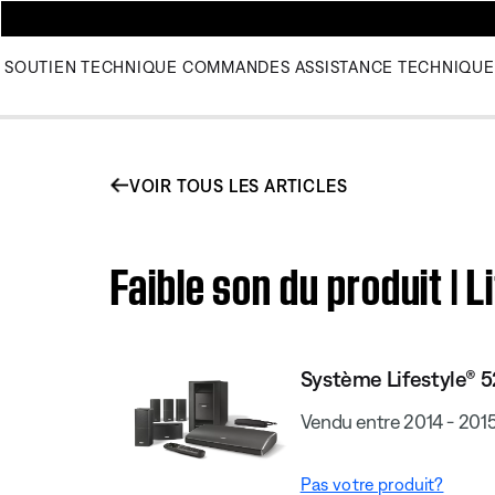
SOUTIEN TECHNIQUE
COMMANDES
ASSISTANCE TECHNIQUE
VOIR TOUS LES ARTICLES
Faible son du produit | 
Système Lifestyle® 52
Vendu entre 2014 - 201
Pas votre produit?