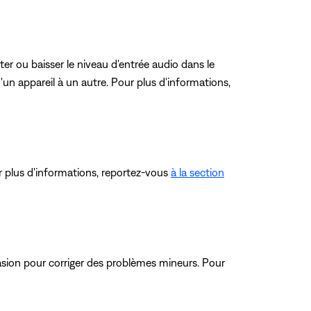
er ou baisser le niveau d'entrée audio dans le
un appareil à un autre. Pour plus d'informations,
r plus d'informations, reportez-vous
à la section
ccasion pour corriger des problèmes mineurs. Pour