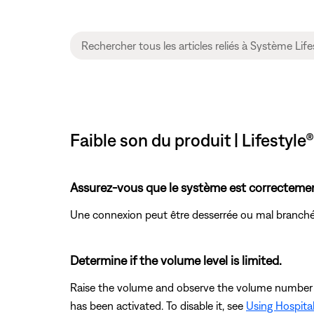
Faible son du produit | Lifestyle®
Assurez-vous que le système est correctement
Une connexion peut être desserrée ou mal branché
Determine if the volume level is limited.
Raise the volume and observe the volume number in 
has been activated. To disable it, see
Using Hospita