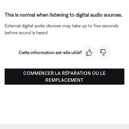
This is normal when listening to digital audio sources.
External digital audio devices may take up to five seconds
before sound is heard.
Cette information est-elle utile?
COMMENCER LA RÉPARATION OU LE
REMPLACEMENT