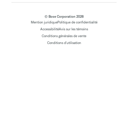
© Bose Corporation 2026
Mention juridique
Politique de confidentialité
Accessibilité
Avis sur les témoins
Conditions générales de vente
Conditions d'utilisation