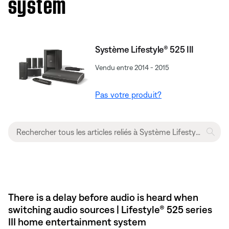
system
Système Lifestyle® 525 III
Vendu entre 2014 - 2015
Pas votre produit?
There is a delay before audio is heard when
switching audio sources | Lifestyle® 525 series
III home entertainment system