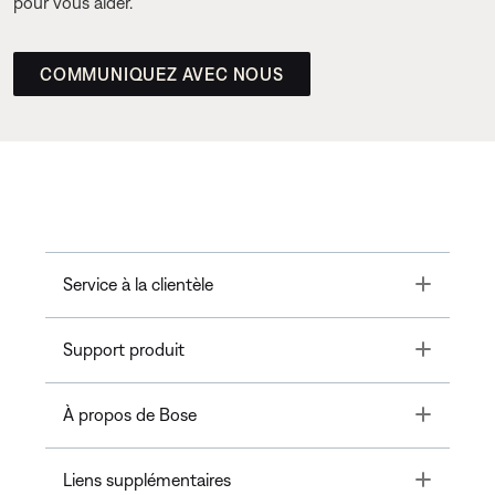
pour vous aider.
COMMUNIQUEZ AVEC NOUS
Toggle
Service à la clientèle
Toggle
Support produit
Toggle
À propos de Bose
Toggle
Liens supplémentaires