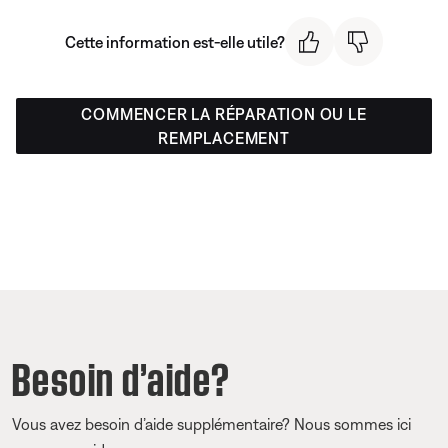
Cette information est-elle utile?
COMMENCER LA RÉPARATION OU LE
REMPLACEMENT
Besoin d’aide?
Vous avez besoin d’aide supplémentaire? Nous sommes ici