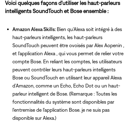
Voici quelques façons d'utiliser les haut-parleurs
intelligents SoundTouch et Bose ensemble :
Amazon Alexa Skills:
Bien qu'Alexa soit intégré à des
haut-parleurs intelligents, les haut-parleurs
SoundTouch peuvent être ovoisés par Alex Aopenin ,
et l'application Alexa , qui vous permet de relier votre
compte Bose. En reliant les comptes, les utilisateurs
peuvent contrôler leurs haut-parleurs intelligents
Bose ou SoundTouch en utilisant leur appareil Alexa
d’Amazon, comme un Echo, Echo Dot ou un haut-
parleur intelligent de Bose. (Remarque : Toutes les
fonctionnalités du système sont disponibles par
l'entremise de l'application Bose. je ne suis pas
disponible sur Alexa.)