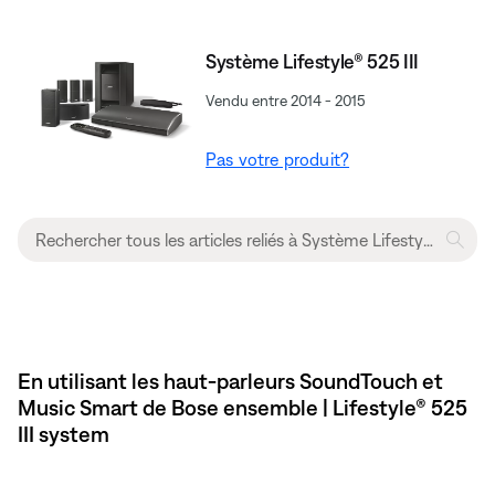
Système Lifestyle® 525 III
Vendu entre 2014 - 2015
Pas votre produit?
En utilisant les haut-parleurs SoundTouch et
Music Smart de Bose ensemble | Lifestyle® 525
III system