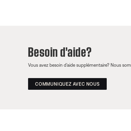
Besoin d’aide?
Vous avez besoin d’aide supplémentaire? Nous somm
COMMUNIQUEZ AVEC NOUS