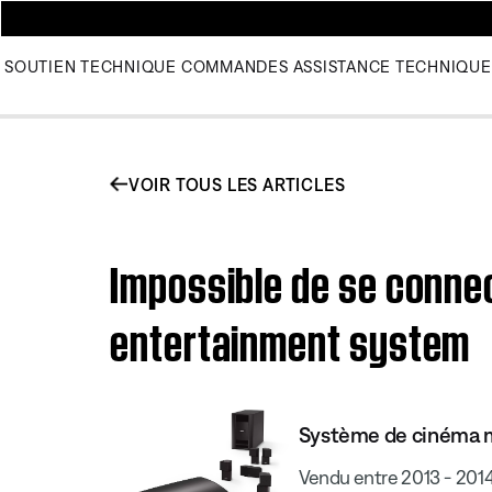
SOUTIEN TECHNIQUE
COMMANDES
ASSISTANCE TECHNIQUE
VOIR TOUS LES ARTICLES
Impossible de se connec
entertainment system
Système de cinéma ma
Vendu entre 2013 - 201