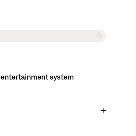
me entertainment system