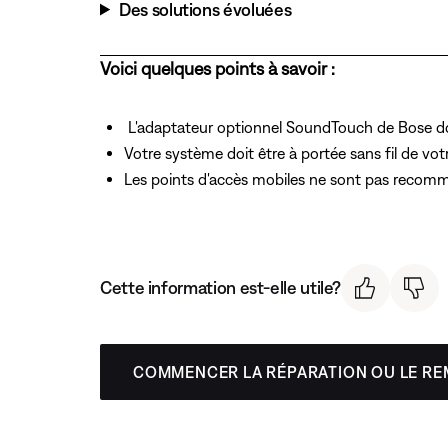
Des solutions évoluées
Voici quelques points à savoir :
L'adaptateur optionnel SoundTouch de Bose doit
Votre système doit être à portée sans fil de votr
Les points d'accès mobiles ne sont pas recomm
Cette information est-elle utile?
COMMENCER LA RÉPARATION OU LE R