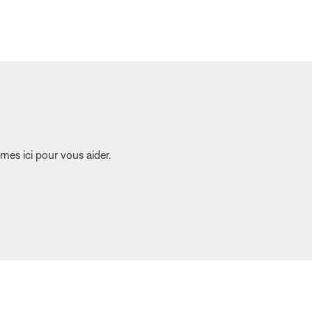
es ici pour vous aider.