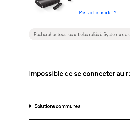
Pas votre produit?
Impossible de se connecter au r
Solutions communes