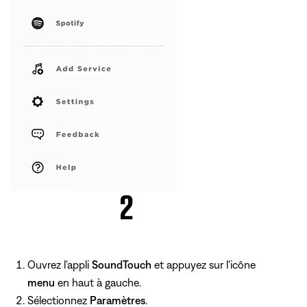
Ouvrez l'appli
SoundTouch
et appuyez sur l'icône
menu
en haut à gauche.
Sélectionnez
Paramètres
.