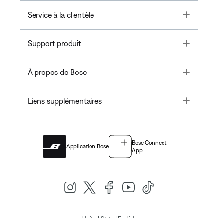
Toggle
Service à la clientèle
Toggle
Support produit
Toggle
À propos de Bose
Toggle
Liens supplémentaires
Bose Connect
Application Bose
App