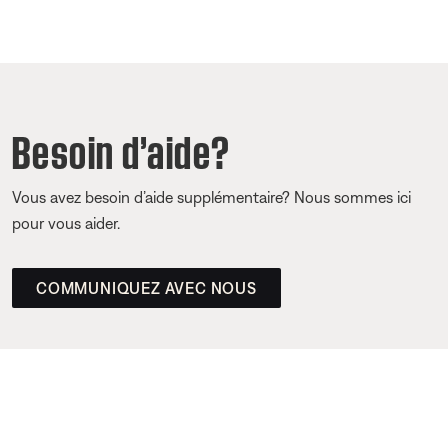
Besoin d’aide?
Vous avez besoin d’aide supplémentaire? Nous sommes ici
pour vous aider.
COMMUNIQUEZ AVEC NOUS