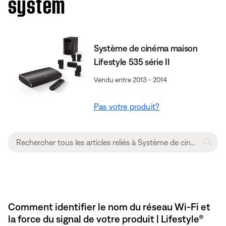
system
Système de cinéma maison
Lifestyle 535 série II
Vendu entre 2013 - 2014
Pas votre produit?
Comment identifier le nom du réseau Wi-Fi et
la force du signal de votre produit | Lifestyle®