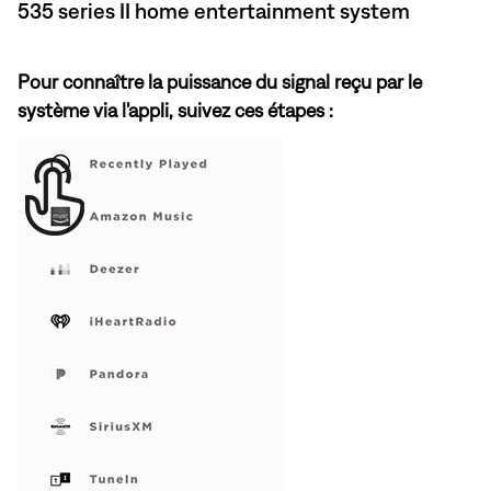
535 series II home entertainment system
Pour connaître la puissance du signal reçu par le
système via l'appli, suivez ces étapes :