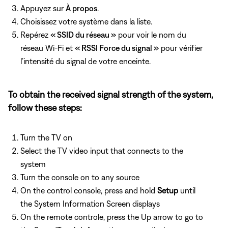
Appuyez sur
À propos
.
Choisissez votre système dans la liste.
Repérez
« SSID du réseau »
pour voir le nom du
réseau Wi-Fi et
« RSSI Force du signal »
pour vérifier
l’intensité du signal de votre enceinte.
To obtain the received signal strength of the system,
follow these steps:
Turn the TV on
Select the TV video input that connects to the
system
Turn the console on to any source
On the control console, press and hold
Setup
until
the System Information Screen displays
On the remote controle, press the Up arrow to go to