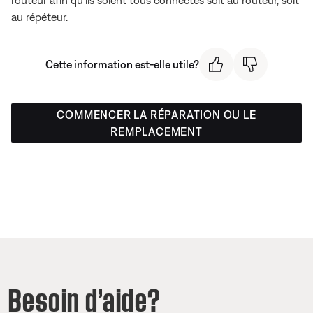
au répéteur.
Cette information est-elle utile?
COMMENCER LA RÉPARATION OU LE
REMPLACEMENT
Besoin d’aide?