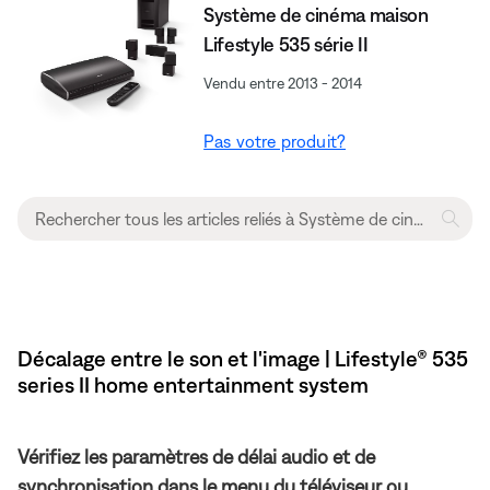
Système de cinéma maison
Lifestyle 535 série II
Vendu entre 2013 - 2014
Pas votre produit?
Décalage entre le son et l'image | Lifestyle® 535
series II home entertainment system
Vérifiez les paramètres de délai audio et de
synchronisation dans le menu du téléviseur ou