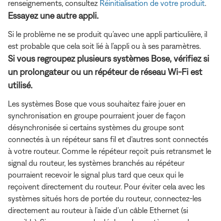
renseignements, consultez
Réinitialisation de votre produit
.
Essayez une autre appli.
Si le problème ne se produit qu’avec une appli particulière, il
est probable que cela soit lié à l’appli ou à ses paramètres.
Si vous regroupez plusieurs systèmes Bose, vérifiez si
un prolongateur ou un répéteur de réseau Wi-Fi est
utilisé.
Les systèmes Bose que vous souhaitez faire jouer en
synchronisation en groupe pourraient jouer de façon
désynchronisée si certains systèmes du groupe sont
connectés à un répéteur sans fil et d'autres sont connectés
à votre routeur. Comme le répéteur reçoit puis retransmet le
signal du routeur, les systèmes branchés au répéteur
pourraient recevoir le signal plus tard que ceux qui le
reçoivent directement du routeur. Pour éviter cela avec les
systèmes situés hors de portée du routeur, connectez-les
directement au routeur à l’aide d’un câble Ethernet (si