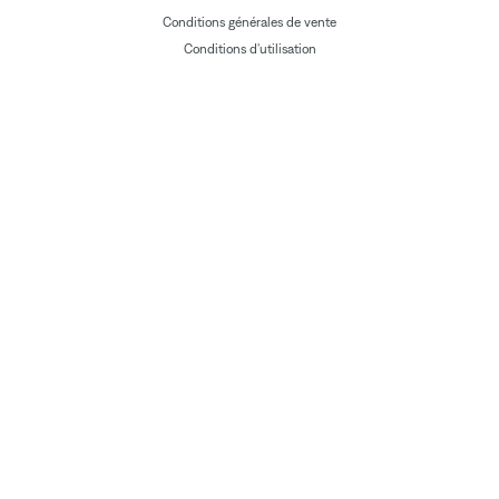
Conditions générales de vente
Conditions d'utilisation