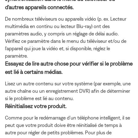
d'autres appareils connectés.
De nombreux téléviseurs ou appareils vidéo (p. ex. Lecteur
multimédia en continu ou lecteur Blu-ray) ont des
paramètres audio, y compris un réglage de délai audio.
Vérifiez ce paramètre dans le menu du téléviseur et/ou de
l'appareil qui joue la vidéo et, si disponible, réglez le
paramètre.
Essayez de lire autre chose pour vérifier si le problème
est lié à certains médias.
Lisez un autre contenu sur votre système (par exemple, une
autre chaîne ou un enregistrement DVR) afin de déterminer
si le problème est lié au contenu.
Réinitialisez votre produit.
Comme pour le redémarrage d’un téléphone intelligent, il se
peut que votre produit doive être réinitialisé de temps à
autre pour régler de petits problèmes. Pour plus de