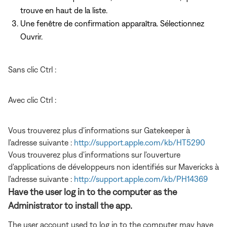
trouve en haut de la liste.
Une fenêtre de confirmation apparaîtra. Sélectionnez
Ouvrir.
Sans clic Ctrl :
Avec clic Ctrl :
Vous trouverez plus d'informations sur Gatekeeper à
l'adresse suivante :
http://support.apple.com/kb/HT5290
Vous trouverez plus d'informations sur l'ouverture
d'applications de développeurs non identifiés sur Mavericks à
l'adresse suivante :
http://support.apple.com/kb/PH14369
Have the user log in to the computer as the
Administrator to install the app.
The user account used to log in to the computer may have