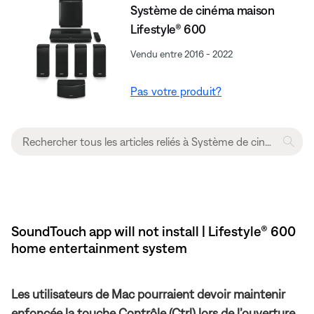
Système de cinéma maison
Lifestyle® 600
Vendu entre 2016 - 2022
Pas votre produit?
SoundTouch app will not install | Lifestyle® 600
home entertainment system
Les utilisateurs de Mac pourraient devoir maintenir
enfoncée la touche Contrôle (Ctrl) lors de l’ouverture