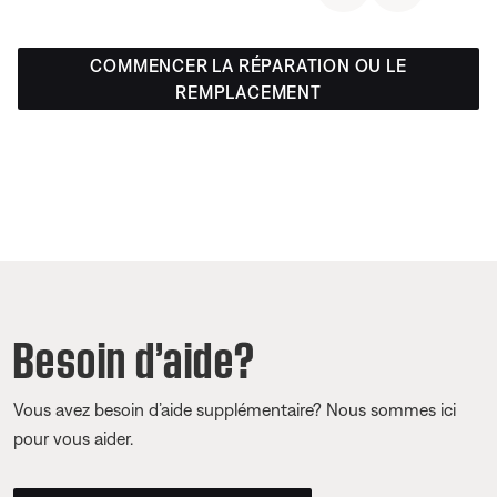
COMMENCER LA RÉPARATION OU LE
REMPLACEMENT
Besoin d’aide?
Vous avez besoin d’aide supplémentaire? Nous sommes ici
pour vous aider.