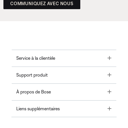
COMMUNIQUEZ AVEC NOUS
Toggle
Service à la clientèle
Toggle
Support produit
Toggle
À propos de Bose
Toggle
Liens supplémentaires