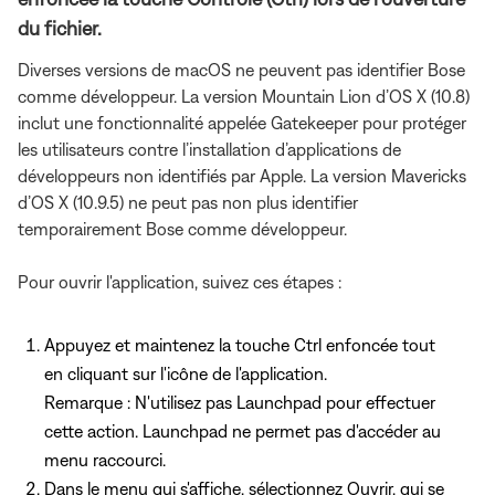
du fichier.
Diverses versions de macOS ne peuvent pas identifier Bose
comme développeur. La version Mountain Lion d’OS X (10.8)
inclut une fonctionnalité appelée Gatekeeper pour protéger
les utilisateurs contre l’installation d’applications de
développeurs non identifiés par Apple. La version Mavericks
d’OS X (10.9.5) ne peut pas non plus identifier
temporairement Bose comme développeur.
Pour ouvrir l'application, suivez ces étapes :
Appuyez et maintenez la touche Ctrl enfoncée tout
en cliquant sur l'icône de l'application.
Remarque : N'utilisez pas Launchpad pour effectuer
cette action. Launchpad ne permet pas d'accéder au
menu raccourci.
Dans le menu qui s'affiche, sélectionnez Ouvrir, qui se