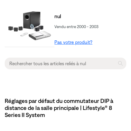
nul
Vendu entre 2000 - 2003
Pas votre produit?
Réglages par défaut du commutateur DIP à
distance de la salle principale | Lifestyle® 8
Series II System