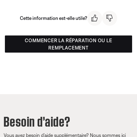
Cette information est-elle utile?
COMMENCER LA RÉPARATION OU LE
REMPLACEMENT
Besoin d’aide?
Vous avez besoin d’aide supplémentaire? Nous sommes ici