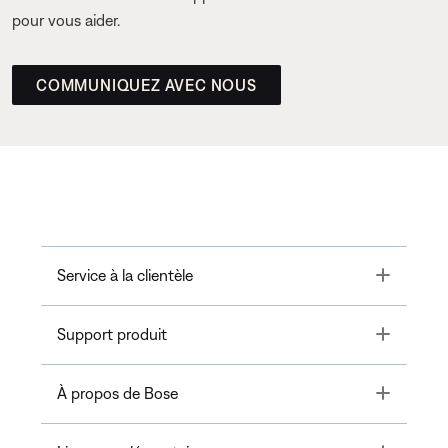
pour vous aider.
COMMUNIQUEZ AVEC NOUS
Toggle
Service à la clientèle
Toggle
Support produit
Toggle
À propos de Bose