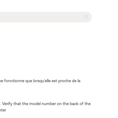
fonctionne que lorsqu'elle est proche de la
. Verify that the model number on the back of the
nter