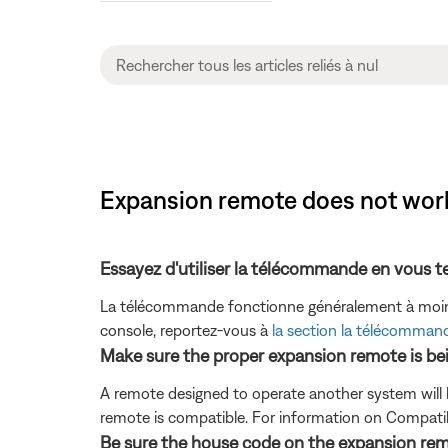
Expansion remote does not work |
Essayez d'utiliser la télécommande en vous t
La télécommande fonctionne généralement à moins 
console, reportez-vous à
la section la télécomman
Make sure the proper expansion remote is be
A remote designed to operate another system will 
remote is compatible. For information on Compati
Be sure the house code on the expansion remo