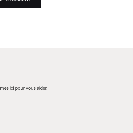
es ici pour vous aider.