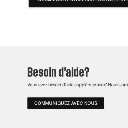
Besoin d’aide?
Vous avez besoin d’aide supplémentaire? Nous somm
COMMUNIQUEZ AVEC NOUS