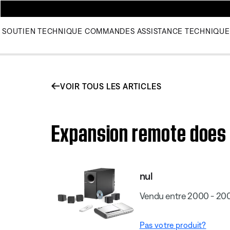
SOUTIEN TECHNIQUE
COMMANDES
ASSISTANCE TECHNIQUE
VOIR TOUS LES ARTICLES
Expansion remote does n
nul
Vendu entre 2000 - 20
Pas votre produit?