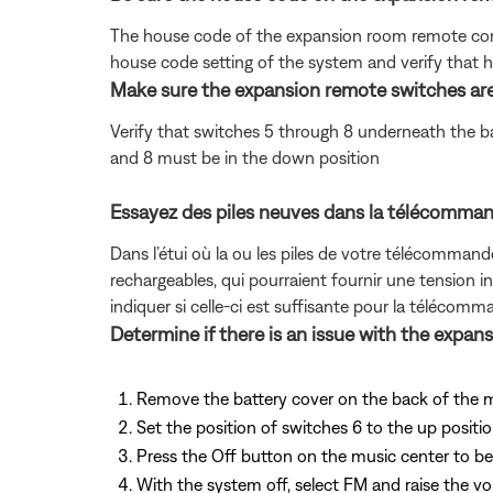
The house code of the expansion room remote cont
house code setting of the system and verify that
Make sure the expansion remote switches are 
Verify that switches 5 through 8 underneath the ba
and 8 must be in the down position
Essayez des piles neuves dans la télécomman
Dans l’étui où la ou les piles de votre télécommand
rechargeables, qui pourraient fournir une tension in
indiquer si celle-ci est suffisante pour la télécomm
Determine if there is an issue with the expa
Remove the battery cover on the back of the 
Set the position of switches 6 to the up positi
Press the Off button on the music center to be
With the system off, select FM and raise the v