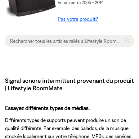
Vendu entre 2005 - 2014
Pas votre produit?
Signal sonore intermittent provenant du produit
| Lifestyle RoomMate
Essayez différents types de médias.
Différents types de supports peuvent produire un son de
qualité différente. Par exemple, des balados, de la musique
stockée localement sur votre téléphone, MP3s, des services