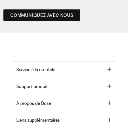
COMMUNIQUEZ AVEC NOUS
Toggle
Service à la clientèle
Toggle
Support produit
Toggle
À propos de Bose
Toggle
Liens supplémentaires