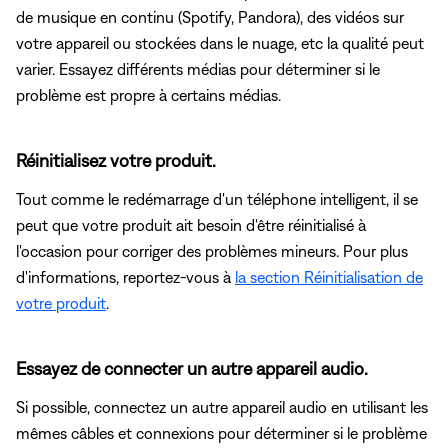
de musique en continu (Spotify, Pandora), des vidéos sur
votre appareil ou stockées dans le nuage, etc la qualité peut
varier. Essayez différents médias pour déterminer si le
problème est propre à certains médias.
Réinitialisez votre produit.
Tout comme le redémarrage d'un téléphone intelligent, il se
peut que votre produit ait besoin d'être réinitialisé à
l'occasion pour corriger des problèmes mineurs. Pour plus
d'informations, reportez-vous à
la section Réinitialisation de
votre produit
.
Essayez de connecter un autre appareil audio.
Si possible, connectez un autre appareil audio en utilisant les
mêmes câbles et connexions pour déterminer si le problème