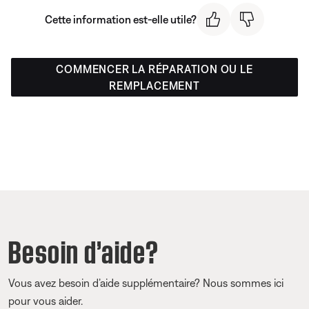
Cette information est-elle utile?
COMMENCER LA RÉPARATION OU LE
REMPLACEMENT
Besoin d’aide?
Vous avez besoin d’aide supplémentaire? Nous sommes ici
pour vous aider.