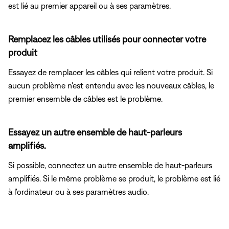
est lié au premier appareil ou à ses paramètres.
Remplacez les câbles utilisés pour connecter votre
produit
Essayez de remplacer les câbles qui relient votre produit. Si
aucun problème n'est entendu avec les nouveaux câbles, le
premier ensemble de câbles est le problème.
Essayez un autre ensemble de haut-parleurs
amplifiés.
Si possible, connectez un autre ensemble de haut-parleurs
amplifiés. Si le même problème se produit, le problème est lié
à l'ordinateur ou à ses paramètres audio.