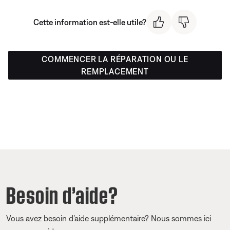
Cette information est-elle utile?
COMMENCER LA RÉPARATION OU LE
REMPLACEMENT
Besoin d’aide?
Vous avez besoin d’aide supplémentaire? Nous sommes ici