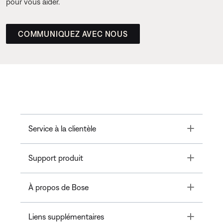
pour vous aider.
COMMUNIQUEZ AVEC NOUS
Toggle
Service à la clientèle
Toggle
Support produit
Toggle
À propos de Bose
Toggle
Liens supplémentaires