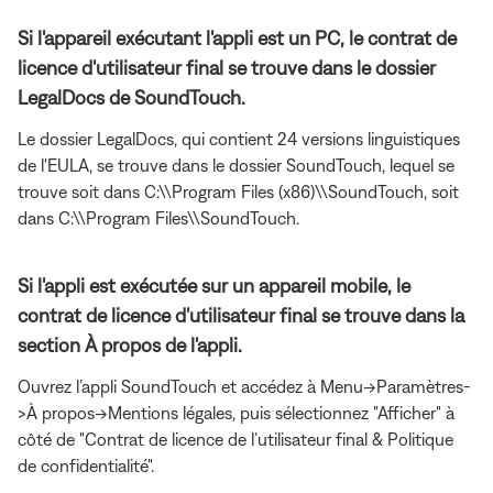
Si l'appareil exécutant l'appli est un PC, le contrat de
licence d'utilisateur final se trouve dans le dossier
LegalDocs de SoundTouch.
Le dossier LegalDocs, qui contient 24 versions linguistiques
de l'EULA, se trouve dans le dossier SoundTouch, lequel se
trouve soit dans C:\\Program Files (x86)\\SoundTouch, soit
dans C:\\Program Files\\SoundTouch.
Si l'appli est exécutée sur un appareil mobile, le
contrat de licence d'utilisateur final se trouve dans la
section À propos de l'appli.
Ouvrez l’appli SoundTouch et accédez à Menu->Paramètres-
>À propos->Mentions légales, puis sélectionnez "Afficher" à
côté de "Contrat de licence de l’utilisateur final & Politique
de confidentialité".