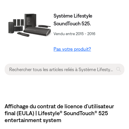
Système Lifestyle
SoundTouch 525.
Vendu entre 2015 - 2016
Pas votre produit?
Affichage du contrat de licence d’utilisateur
final (EULA) | Lifestyle® SoundTouch® 525
entertainment system