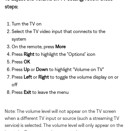
steps:
Turn the TV on
Select the TV video input that connects to the
system
On the remote, press
More
Press
Right
to highlight the "Options" icon
Press
OK
Press
Up
or
Down
to highlight "Volume on TV"
Press
Left
or
Right
to toggle the volume display on or
off
Press
Exit
to leave the menu
Note: The volume level will not appear on the TV screen
when a different TV input or source (such a streaming TV
service) is selected. The volume level will only appear on the