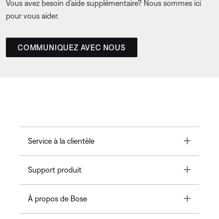
Vous avez besoin d’aide supplémentaire? Nous sommes ici
pour vous aider.
COMMUNIQUEZ AVEC NOUS
Toggle
Service à la clientèle
Toggle
Support produit
Toggle
À propos de Bose