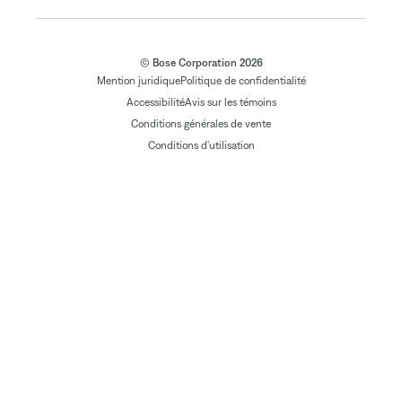
© Bose Corporation 2026
Mention juridique
Politique de confidentialité
Accessibilité
Avis sur les témoins
Conditions générales de vente
Conditions d'utilisation