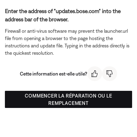
Enter the address of "updates.bose.com" into the
address bar of the browser.
Firewall or anti-virus software may prevent the launcher.url
file from opening a browser to the page hosting the
instructions and update file. Typing in the address directly is
the quickest resolution.
Cette information est-elle utile?
COMMENCER LA RÉPARATION OU LE
REMPLACEMENT