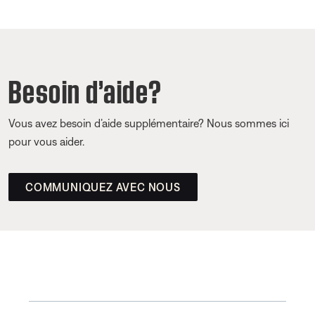
Besoin d’aide?
Vous avez besoin d’aide supplémentaire? Nous sommes ici
pour vous aider.
COMMUNIQUEZ AVEC NOUS