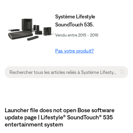
Système Lifestyle
SoundTouch 535.
Vendu entre 2015 - 2016
Pas votre produit?
Launcher file does not open Bose software
update page | Lifestyle® SoundTouch® 535
entertainment system