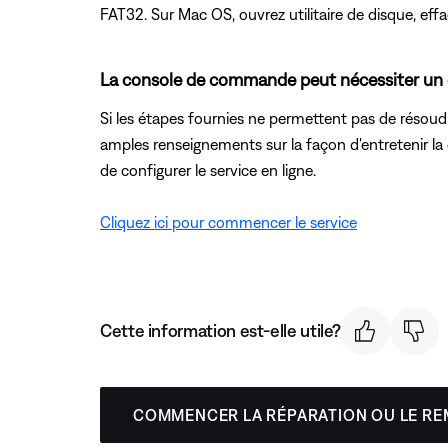
FAT32. Sur Mac OS, ouvrez utilitaire de disque, eff
La console de commande peut nécessiter un 
Si les étapes fournies ne permettent pas de résoudr
amples renseignements sur la façon d'entretenir la
de configurer le service en ligne.
Cliquez ici pour commencer le service
Cette information est-elle utile?
COMMENCER LA RÉPARATION OU LE R