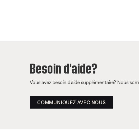
Besoin d’aide?
Vous avez besoin d’aide supplémentaire? Nous somm
COMMUNIQUEZ AVEC NOUS