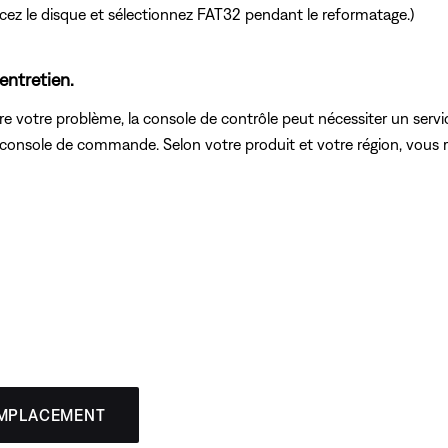
acez le disque et sélectionnez FAT32 pendant le reformatage.)
entretien.
e votre problème, la console de contrôle peut nécessiter un servic
 console de commande. Selon votre produit et votre région, vous 
EMPLACEMENT