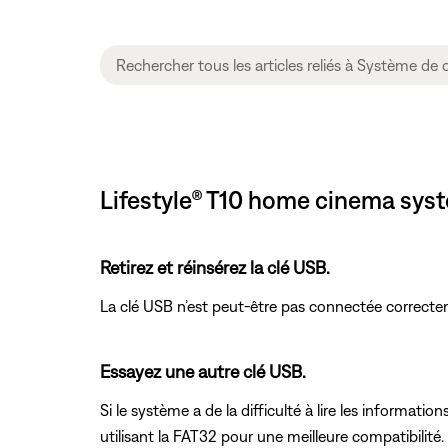
Lifestyle® T10 home cinema syst
Retirez et réinsérez la clé USB.
La clé USB n’est peut-être pas connectée correcte
Essayez une autre clé USB.
Si le système a de la difficulté à lire les informatio
utilisant la FAT32 pour une meilleure compatibilité.