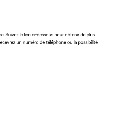
e. Suivez le lien ci-dessous pour obtenir de plus
recevrez un numéro de téléphone ou la possibilité