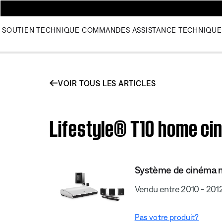
SOUTIEN TECHNIQUE
COMMANDES
ASSISTANCE TECHNIQUE
VOIR TOUS LES ARTICLES
Lifestyle® T10 home ci
Système de cinéma m
Vendu entre 2010 - 201
Pas votre produit?