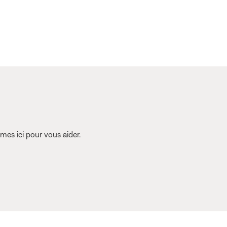
es ici pour vous aider.