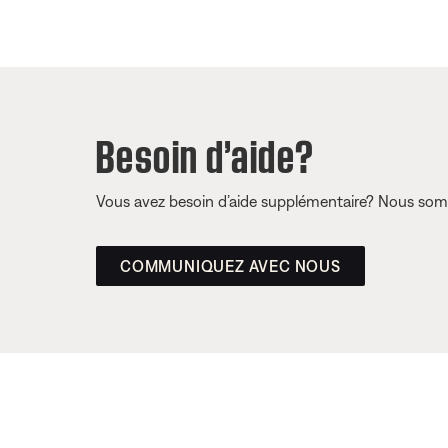
Besoin d’aide?
Vous avez besoin d’aide supplémentaire? Nous somm
COMMUNIQUEZ AVEC NOUS