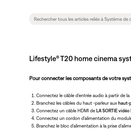
Lifestyle® T20 home cinema syst
Pour connecter les composants de votre sys
Connectez le câble d'entrée audio à partir
de la
Branchez les câbles du haut -parleur aux
haut-p
Connectez un câble HDMI de
LA SORTIE vidéo
Connectez un cordon d'alimentation du module 
Branchez le bloc d'alimentation
à la prise d'ali