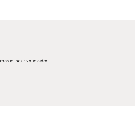
es ici pour vous aider.