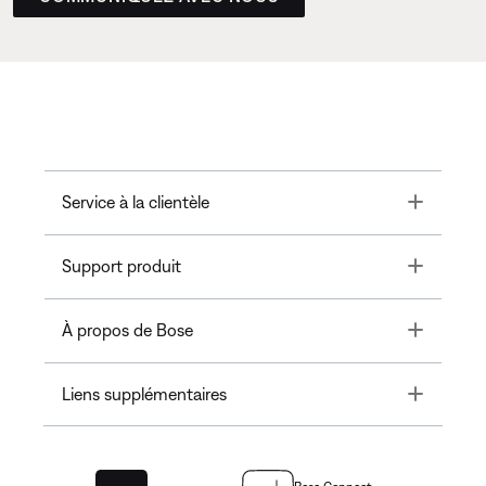
Toggle
Service à la clientèle
Toggle
Support produit
Toggle
À propos de Bose
Toggle
Liens supplémentaires