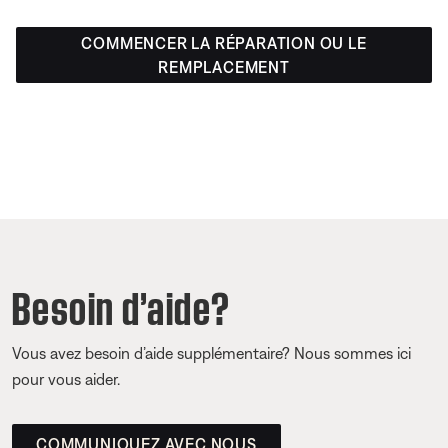
COMMENCER LA RÉPARATION OU LE
REMPLACEMENT
Besoin d’aide?
Vous avez besoin d’aide supplémentaire? Nous sommes ici
pour vous aider.
COMMUNIQUEZ AVEC NOUS