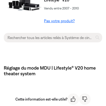
Vendu entre 2007 - 2010
Pas votre produit?
Réglage du mode MDU | Lifestyle® V20 home
theater system
Cette information est-elle utile?