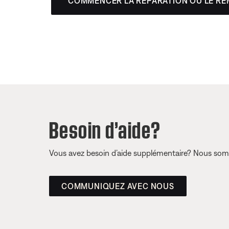
COMMENCER LA RÉPARATION OU LE R
Besoin d’aide?
Vous avez besoin d’aide supplémentaire? Nous somm
COMMUNIQUEZ AVEC NOUS