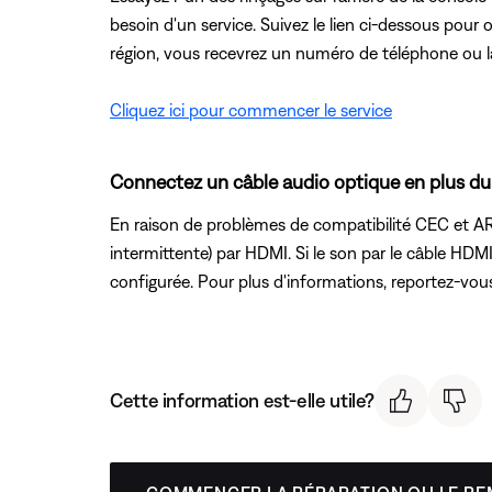
besoin d'un service. Suivez le lien ci-dessous pour
région, vous recevrez un numéro de téléphone ou la p
Cliquez ici pour commencer le service
Connectez un câble audio optique en plus du
En raison de problèmes de compatibilité CEC et AR
intermittente) par HDMI. Si le son par le câble HDM
configurée. Pour plus d'informations, reportez-vou
Cette information est-elle utile?