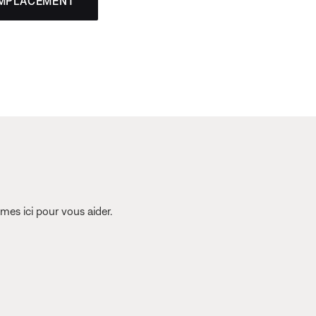
EMPLACEMENT
es ici pour vous aider.