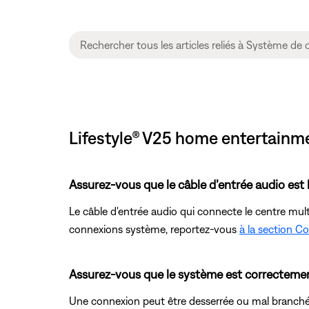
Lifestyle® V25 home entertainm
Assurez-vous que le câble d’entrée audio est
Le câble d'entrée audio qui connecte le centre mul
connexions système, reportez-vous
à la section C
Assurez-vous que le système est correctement
Une connexion peut être desserrée ou mal branché