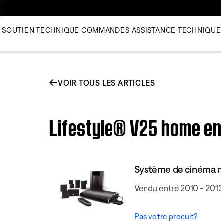
SOUTIEN TECHNIQUE
COMMANDES
ASSISTANCE TECHNIQUE
VOIR TOUS LES ARTICLES
Lifestyle® V25 home en
Système de cinéma m
Vendu entre 2010 - 201
Pas votre produit?