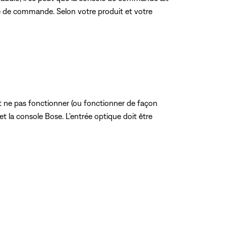
ole de commande. Selon votre produit et votre
t ne pas fonctionner (ou fonctionner de façon
et la console Bose. L'entrée optique doit être