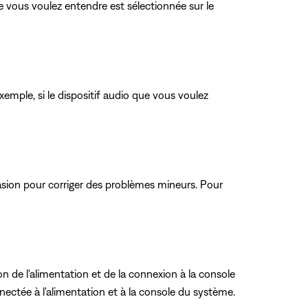
e vous voulez entendre est sélectionnée sur le
xemple, si le dispositif audio que vous voulez
ccasion pour corriger des problèmes mineurs. Pour
n de l'alimentation et de la connexion à la console
nnectée à l'alimentation et à la console du système.