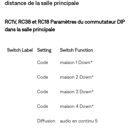
distance de la salle principale
RC1V, RC38 et RC18 Paramètres du commutateur DIP
dans la salle principale
Switch Label
Setting
Switch Function
Code
maison 1 Down*
Code
maison 2 Down*
Code
maison 3 Down*
Code
maison 4 Down*
Diffusion
audio en continu 5