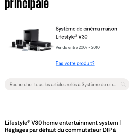
principale
Système de cinéma maison
Lifestyle® V30
Vendu entre 2007 - 2010
Pas votre produit?
Lifestyle® V30 home entertainment system |
Réglages par défaut du commutateur DIP à