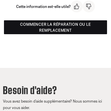
Cette information est-elle utile?
COMMENCER LA RÉPARATION OU LE
REMPLACEMENT
Besoin d’aide?
Vous avez besoin d’aide supplémentaire? Nous sommes ici
pour vous aider.