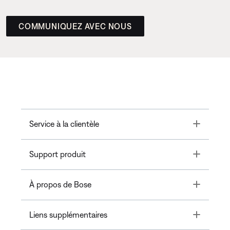
COMMUNIQUEZ AVEC NOUS
Toggle
Service à la clientèle
Toggle
Support produit
Toggle
À propos de Bose
Toggle
Liens supplémentaires