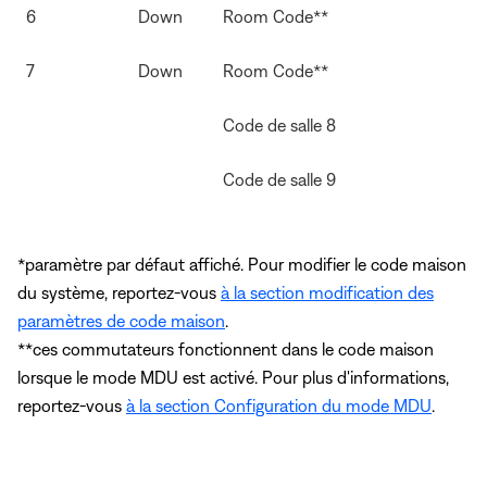
6
Down
Room Code**
7
Down
Room Code**
Code de salle 8
Code de salle 9
*paramètre par défaut affiché. Pour modifier le code maison
du système, reportez-vous
à la section modification des
paramètres de code maison
.
**ces commutateurs fonctionnent dans le code maison
lorsque le mode MDU est activé. Pour plus d'informations,
reportez-vous
à la section Configuration du mode MDU
.