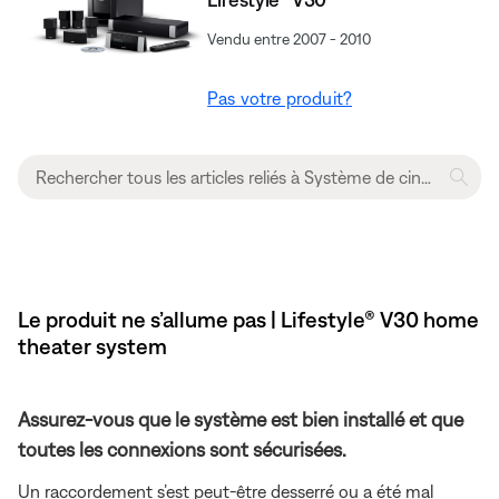
Vendu entre 2007 - 2010
Pas votre produit?
Le produit ne s’allume pas | Lifestyle® V30 home
theater system
Assurez-vous que le système est bien installé et que
toutes les connexions sont sécurisées.
Un raccordement s’est peut-être desserré ou a été mal