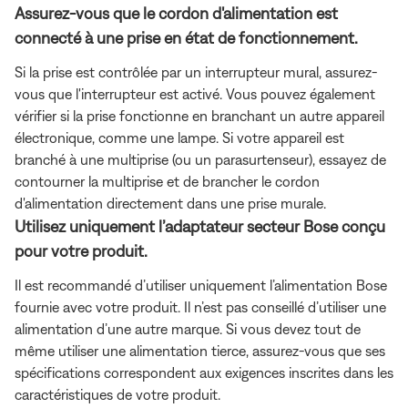
Assurez-vous que le cordon d'alimentation est
connecté à une prise en état de fonctionnement.
Si la prise est contrôlée par un interrupteur mural, assurez-
vous que l'interrupteur est activé. Vous pouvez également
vérifier si la prise fonctionne en branchant un autre appareil
électronique, comme une lampe. Si votre appareil est
branché à une multiprise (ou un parasurtenseur), essayez de
contourner la multiprise et de brancher le cordon
d'alimentation directement dans une prise murale.
Utilisez uniquement l’adaptateur secteur Bose conçu
pour votre produit.
Il est recommandé d’utiliser uniquement l’alimentation Bose
fournie avec votre produit. Il n’est pas conseillé d’utiliser une
alimentation d’une autre marque. Si vous devez tout de
même utiliser une alimentation tierce, assurez-vous que ses
spécifications correspondent aux exigences inscrites dans les
caractéristiques de votre produit.