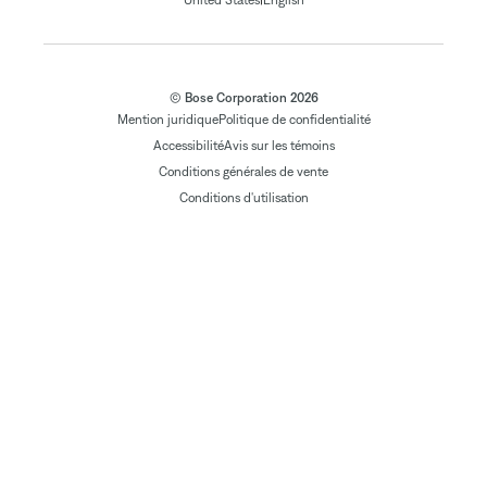
United States
English
© Bose Corporation 2026
Mention juridique
Politique de confidentialité
Accessibilité
Avis sur les témoins
Conditions générales de vente
Conditions d'utilisation