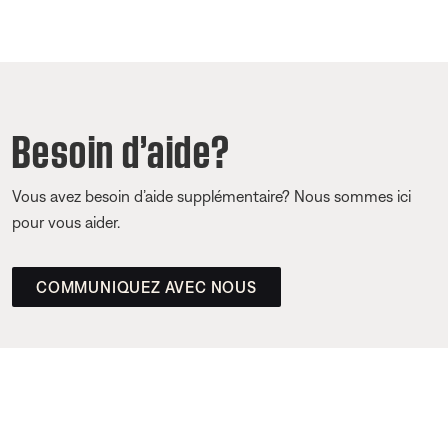
Besoin d’aide?
Vous avez besoin d’aide supplémentaire? Nous sommes ici
pour vous aider.
COMMUNIQUEZ AVEC NOUS