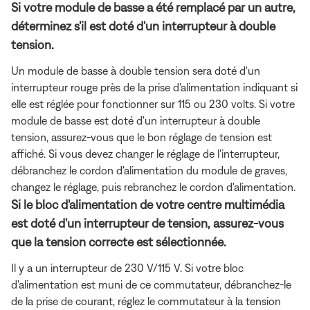
Si votre module de basse a été remplacé par un autre,
déterminez s'il est doté d'un interrupteur à double
tension.
Un module de basse à double tension sera doté d'un
interrupteur rouge près de la prise d'alimentation indiquant si
elle est réglée pour fonctionner sur 115 ou 230 volts. Si votre
module de basse est doté d'un interrupteur à double
tension, assurez-vous que le bon réglage de tension est
affiché. Si vous devez changer le réglage de l'interrupteur,
débranchez le cordon d'alimentation du module de graves,
changez le réglage, puis rebranchez le cordon d'alimentation.
Si le bloc d'alimentation de votre centre multimédia
est doté d'un interrupteur de tension, assurez-vous
que la tension correcte est sélectionnée.
Il y a un interrupteur de 230 V/115 V. Si votre bloc
d'alimentation est muni de ce commutateur, débranchez-le
de la prise de courant, réglez le commutateur à la tension