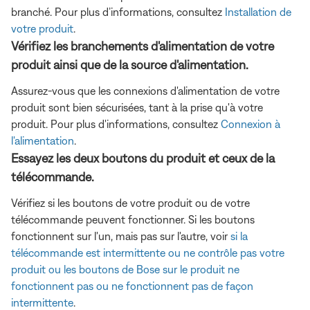
branché. Pour plus d’informations, consultez
Installation de
votre produit
.
Vérifiez les branchements d'alimentation de votre
produit ainsi que de la source d'alimentation.
Assurez-vous que les connexions d'alimentation de votre
produit sont bien sécurisées, tant à la prise qu'à votre
produit. Pour plus d'informations, consultez
Connexion à
l'alimentation
.
Essayez les deux boutons du produit et ceux de la
télécommande.
Vérifiez si les boutons de votre produit ou de votre
télécommande peuvent fonctionner. Si les boutons
fonctionnent sur l'un, mais pas sur l'autre, voir
si la
télécommande est intermittente ou ne contrôle pas votre
produit ou
les boutons de Bose sur le produit ne
fonctionnent pas ou ne fonctionnent pas de façon
intermittente
.