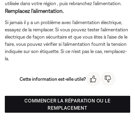
utilisée dans votre région , puis rebranchez l'alimentation.
Remplacez l'alimentation.
Si jamais il y a un problème avec l'alimentation électrique,
essayez de la remplacer. Si vous pouvez tester l'alimentation
électrique de façon sécuritaire et que vous êtes à l'aise de le
faire, vous pouvez vérifier si l'alimentation fournit la tension
indiquée sur son étiquette. Si ce n'est pas le cas, remplacez-
la.
Cette information est-elle utile?
COMMENCER LA RÉPARATION OU LE
REMPLACEMENT