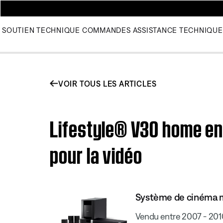
SOUTIEN TECHNIQUE
COMMANDES
ASSISTANCE TECHNIQUE
VOIR TOUS LES ARTICLES
Lifestyle® V30 home en
pour la vidéo
Système de cinéma m
Vendu entre 2007 - 201