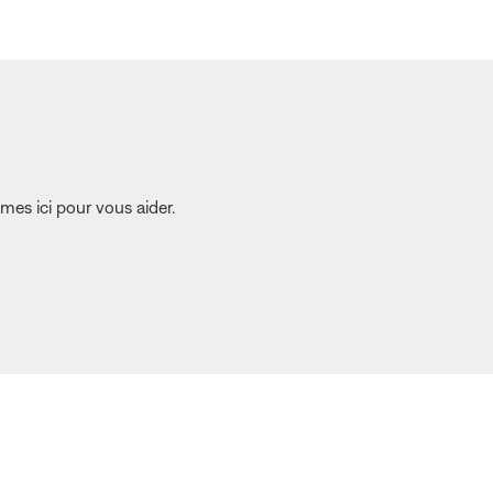
es ici pour vous aider.