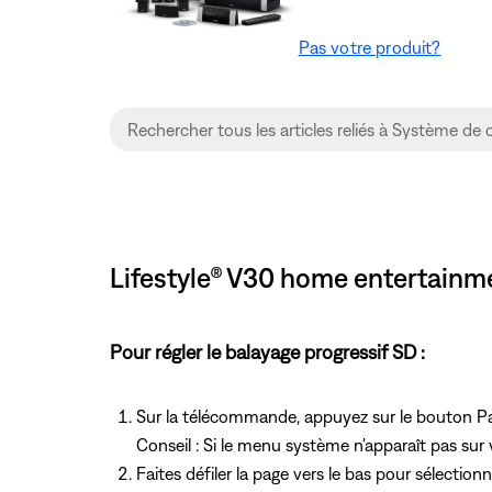
Pas votre produit?
Lifestyle® V30 home entertainme
Pour régler le balayage progressif SD :
Sur la télécommande, appuyez
sur le bouton P
Conseil : Si le menu système n'apparaît pas sur 
Faites défiler la page vers le bas pour sélection