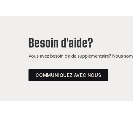
Besoin d’aide?
Vous avez besoin d’aide supplémentaire? Nous somm
COMMUNIQUEZ AVEC NOUS