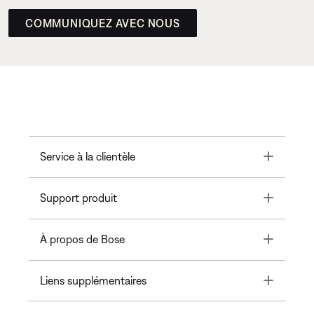
COMMUNIQUEZ AVEC NOUS
Toggle
Service à la clientèle
Toggle
Support produit
Toggle
À propos de Bose
Toggle
Liens supplémentaires