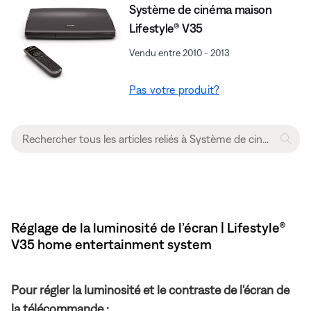
Système de cinéma maison
Lifestyle® V35
Vendu entre 2010 - 2013
Pas votre produit?
Réglage de la luminosité de l’écran | Lifestyle®
V35 home entertainment system
Pour régler la luminosité et le contraste de l'écran de
la télécommande :