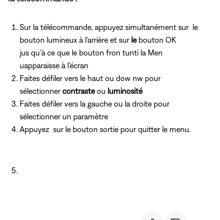
Sur la télécommande, appuyez simultanément sur
le
bouton lumineux à l'arrière et sur
le
bouton OK
jus qu'à ce que le bouton fron tunti la Men
uapparaisse à l'écran
Faites défiler vers le haut ou dow nw pour
sélectionner
contraste
ou
luminosité
Faites défiler vers la gauche ou la droite pour
sélectionner un paramètre
Appuyez
sur le bouton sortie pour quitter le menu.