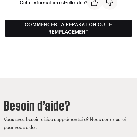
Cette information est-elle utile?
COMMENCER LA RÉPARATION OU LE
REMPLACEMENT
Besoin d’aide?
Vous avez besoin d’aide supplémentaire? Nous sommes ici
pour vous aider.