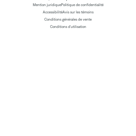
Mention juridique
Politique de confidentialité
Accessibilité
Avis sur les témoins
Conditions générales de vente
Conditions d'utilisation