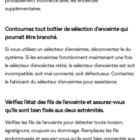
probablement incorrecte avec les enceintes
supplémentaires.
Contournez tout boîtier de sélection d’enceinte qui
pourrait être branché.
Si vous utilisez un sélecteur d’enceintes, déconnectez-le du
système. Si les enceintes fonctionnent maintenant une fois
le sélecteur d’enceintes retiré, le sélecteur d’enceintes est soit
incompatible, soit mal connecté, soit défectueux. Contactez
le fabricant du sélecteur d’enceintes pour assistance.
Vérifiez l'état des fils de l'enceinte et assurez-vous
qu'ils sont bien fixés aux deux extrémités.
Vérifiez les fils de l'enceinte pour détecter toute torsion,
égratignure, coupure ou dommage. Remplacez les fils
endommagés et assurez-vous qu'ils sont bien connectés aux