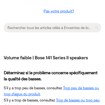
Pas votre produit?
Volume faible | Bose 141 Series II speakers
Déterminez si le problème concerne spécifiquement
la qualité des basses.
S'il y a trop peu de basses, consultez
Trop peu de basses ou
trop d'aigus du produit
.
S'il y a trop de basses, consultez
Trop de basses ou trop peu