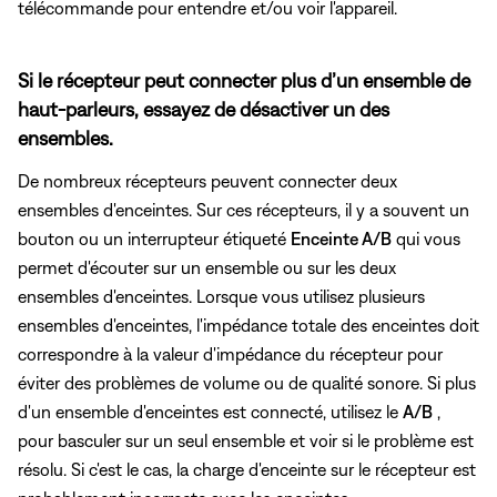
télécommande pour entendre et/ou voir l'appareil.
Si le récepteur peut connecter plus d’un ensemble de
haut-parleurs, essayez de désactiver un des
ensembles.
De nombreux récepteurs peuvent connecter deux
ensembles d'enceintes. Sur ces récepteurs, il y a souvent un
bouton ou un interrupteur étiqueté
Enceinte A/B
qui vous
permet d'écouter sur un ensemble ou sur les deux
ensembles d'enceintes. Lorsque vous utilisez plusieurs
ensembles d'enceintes, l'impédance totale des enceintes doit
correspondre à la valeur d'impédance du récepteur pour
éviter des problèmes de volume ou de qualité sonore. Si plus
d'un ensemble d'enceintes est connecté, utilisez le
A/B
,
pour basculer sur un seul ensemble et voir si le problème est
résolu. Si c'est le cas, la charge d'enceinte sur le récepteur est