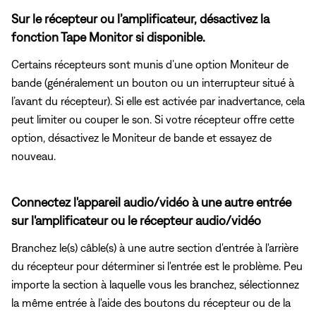
Sur le récepteur ou l’amplificateur, désactivez la
fonction Tape Monitor si disponible.
Certains récepteurs sont munis d’une option Moniteur de
bande (généralement un bouton ou un interrupteur situé à
l’avant du récepteur). Si elle est activée par inadvertance, cela
peut limiter ou couper le son. Si votre récepteur offre cette
option, désactivez le Moniteur de bande et essayez de
nouveau.
Connectez l'appareil audio/vidéo à une autre entrée
sur l'amplificateur ou le récepteur audio/vidéo
Branchez le(s) câble(s) à une autre section d'entrée à l'arrière
du récepteur pour déterminer si l'entrée est le problème. Peu
importe la section à laquelle vous les branchez, sélectionnez
la même entrée à l'aide des boutons du récepteur ou de la