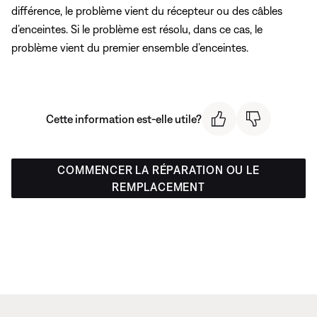
différence, le problème vient du récepteur ou des câbles
d’enceintes. Si le problème est résolu, dans ce cas, le
problème vient du premier ensemble d’enceintes.
Cette information est-elle utile?
COMMENCER LA RÉPARATION OU LE
REMPLACEMENT