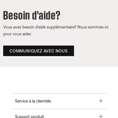
Besoin d’aide?
Vous avez besoin d’aide supplémentaire? Nous sommes ici
pour vous aider.
COMMUNIQUEZ AVEC NOUS
Toggle
Service à la clientèle
Toggle
Support produit