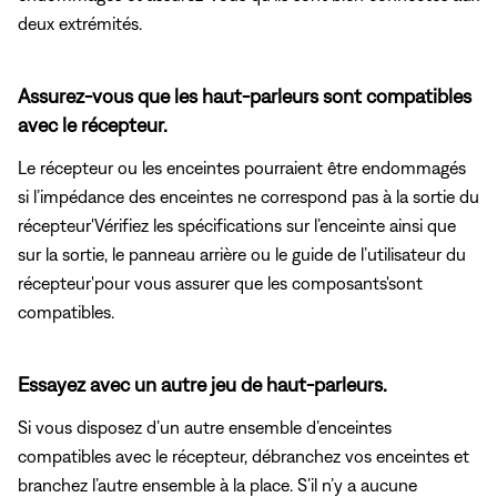
deux extrémités.
Assurez-vous que les haut-parleurs sont compatibles
avec le récepteur.
Le récepteur ou les enceintes pourraient être endommagés
si l’impédance des enceintes ne correspond pas à la sortie du
récepteur'Vérifiez les spécifications sur l’enceinte ainsi que
sur la sortie, le panneau arrière ou le guide de l’utilisateur du
récepteur'pour vous assurer que les composants'sont
compatibles.
Essayez avec un autre jeu de haut-parleurs.
Si vous disposez d’un autre ensemble d’enceintes
compatibles avec le récepteur, débranchez vos enceintes et
branchez l’autre ensemble à la place. S’il n’y a aucune