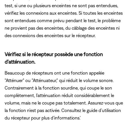
test, si une ou plusieurs enceintes ne sont pas entendues,
vérifiez les connexions aux enceintes. Si toutes les enceintes
sont entendues comme prévu pendant le test, le problème
ne provient pas des enceintes, du câblage des enceintes ni
des connexions des enceintes sur le récepteur.
Vérifiez si le récepteur possède une fonction
d’atténuation.
Beaucoup de récepteurs ont une fonction appelée
"Atténuer" ou "Atténuateur," qui réduit le volume sonore.
Contrairement à la fonction sourdine, qui coupe le son
complètement, l’atténuation réduit considérablement le
volume, mais ne le coupe pas totalement. Assurez-vous que
la fonction n’est pas activée. Consultez le guide d’utilisation
du récepteur pour plus d’informations.'