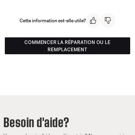
Cette information est-elle utile?
COMMENCER LA RÉPARATION OU LE
REMPLACEMENT
Besoin d’aide?