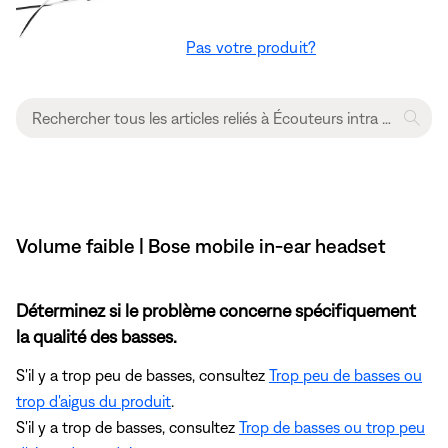
Pas votre produit?
Volume faible | Bose mobile in-ear headset
Déterminez si le problème concerne spécifiquement
la qualité des basses.
S'il y a trop peu de basses, consultez
Trop peu de basses ou
trop d'aigus du produit
.
S'il y a trop de basses, consultez
Trop de basses ou trop peu