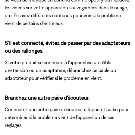
les vidéos sur votre appareil ou sauvegardées dans le nuage,
etc. Essayez différents contenus pour voir si le problème
vient de certains d'entre eux.
S’il est connecté, évitez de passer par des adaptateurs
ou des rallonges.
Si votre produit se connecte à l'appareil via un câble
d'extension ou un adaptateur, débranchez ce câble ou
adaptateur pour vérifier si le problème en vient.
Branchez une autre paire d'écouteur.
Connectez une autre paire d’écouteur à l’appareil audio pour
déterminer si le problème vient de l’appareil ou de ses
réglages.