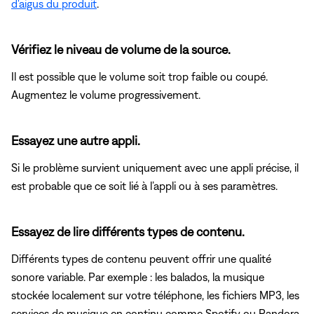
d'aigus du produit
.
Vérifiez le niveau de volume de la source.
Il est possible que le volume soit trop faible ou coupé.
Augmentez le volume progressivement.
Essayez une autre appli.
Si le problème survient uniquement avec une appli précise, il
est probable que ce soit lié à l’appli ou à ses paramètres.
Essayez de lire différents types de contenu.
Différents types de contenu peuvent offrir une qualité
sonore variable. Par exemple : les balados, la musique
stockée localement sur votre téléphone, les fichiers MP3, les
services de musique en continu comme Spotify ou Pandora,