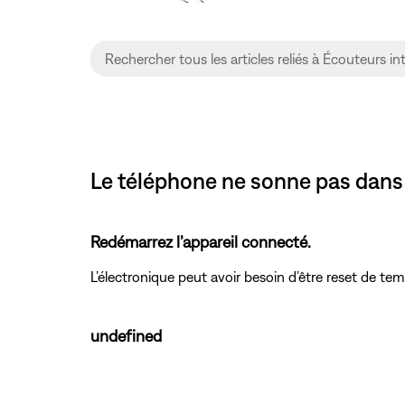
Le téléphone ne sonne pas dans 
Redémarrez l’appareil connecté.
L’électronique peut avoir besoin d’être reset de t
undefined