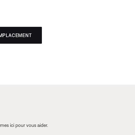
EMPLACEMENT
es ici pour vous aider.