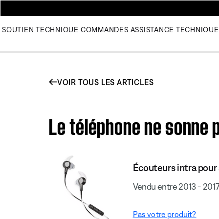
SOUTIEN TECHNIQUE
COMMANDES
ASSISTANCE TECHNIQUE
VOIR TOUS LES ARTICLES
Le téléphone ne sonne p
Écouteurs intra pour
Vendu entre 2013 - 201
Pas votre produit?