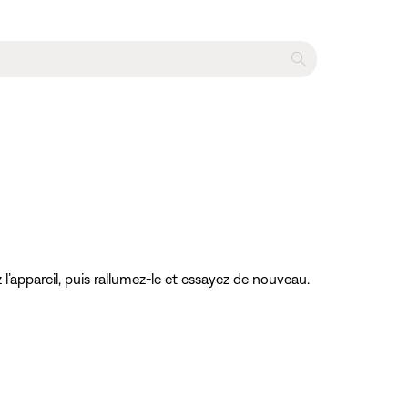
2
’appareil, puis rallumez-le et essayez de nouveau.