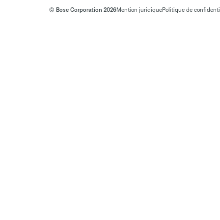
© Bose Corporation 2026
Mention juridique
Politique de confidenti