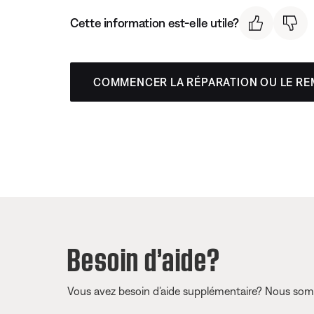
Cette information est-elle utile?
COMMENCER LA RÉPARATION OU LE R
Besoin d’aide?
Vous avez besoin d’aide supplémentaire? Nous somm