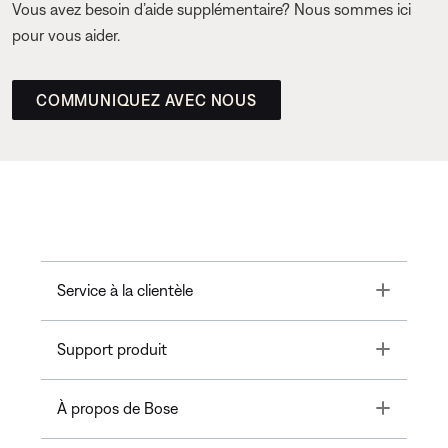
Vous avez besoin d’aide supplémentaire? Nous sommes ici
pour vous aider.
COMMUNIQUEZ AVEC NOUS
Toggle
Service à la clientèle
Toggle
Support produit
Toggle
À propos de Bose