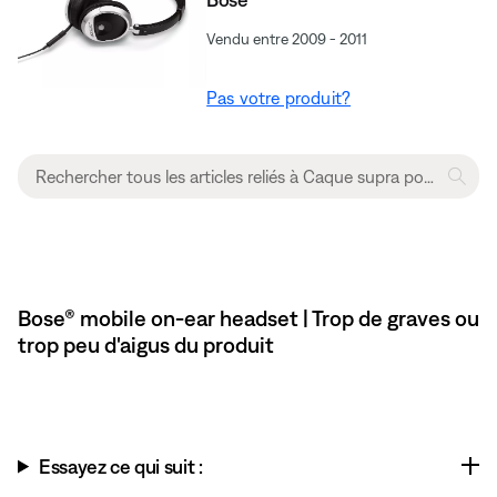
Vendu entre 2009 - 2011
Pas votre produit?
Bose® mobile on-ear headset | Trop de graves ou
trop peu d'aigus du produit
Essayez ce qui suit :