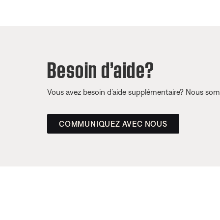
Besoin d’aide?
Vous avez besoin d’aide supplémentaire? Nous somm
COMMUNIQUEZ AVEC NOUS