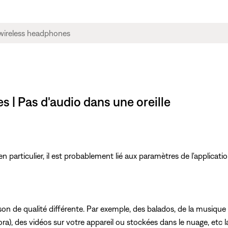
 | Pas d'audio dans une oreille
 particulier, il est probablement lié aux paramètres de l'applicatio
on de qualité différente. Par exemple, des balados, de la musiqu
a), des vidéos sur votre appareil ou stockées dans le nuage, etc la