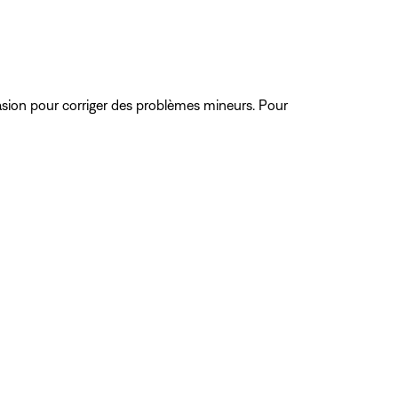
ccasion pour corriger des problèmes mineurs. Pour