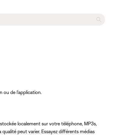
n ou de l'application.
e stockée localement sur votre téléphone, MP3s,
 qualité peut varier. Essayez différents médias