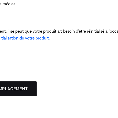
s médias.
, il se peut que votre produit ait besoin d'être réinitialisé à l'o
itialisation de votre produit
.
EMPLACEMENT