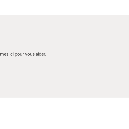
es ici pour vous aider.