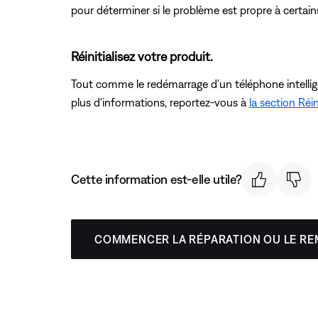
pour déterminer si le problème est propre à certain
Réinitialisez votre produit.
Tout comme le redémarrage d'un téléphone intelligent
plus d'informations, reportez-vous à
la section Réin
Cette information est-elle utile?
COMMENCER LA RÉPARATION OU LE R