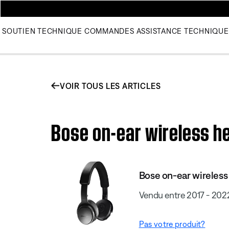
SOUTIEN TECHNIQUE
COMMANDES
ASSISTANCE TECHNIQUE
VOIR TOUS LES ARTICLES
Bose on-ear wireless he
Bose on-ear wireles
Vendu entre 2017 - 202
Pas votre produit?