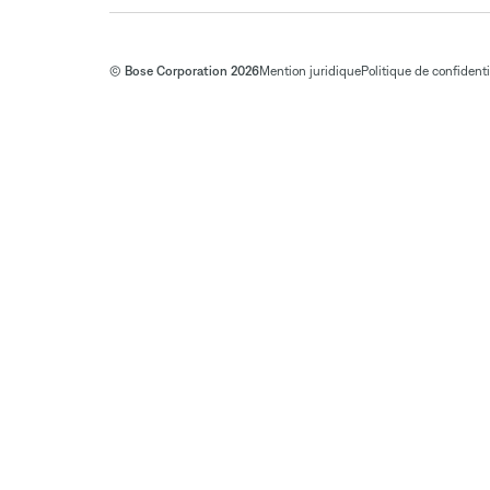
© Bose Corporation 2026
Mention juridique
Politique de confidenti