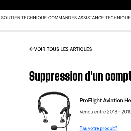
SOUTIEN TECHNIQUE
COMMANDES
ASSISTANCE TECHNIQUE
VOIR TOUS LES ARTICLES
Suppression d’un compt
ProFlight Aviation H
Vendu entre 2018 - 201
Pas votre produit?