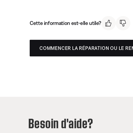
Cette information est-elle utile?
COMMENCER LA RÉPARATION OU LE R
Besoin d’aide?