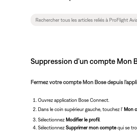
Suppression d’un compte Mon Bo
Fermez votre compte Mon Bose depuis l'appl
Ouvrez application Bose Connect.
Dans le coin supérieur gauche, touchez l'
Mon 
Sélectionnez
Modifier le profil
.
Sélectionnez
Supprimer mon compte
qui se tro