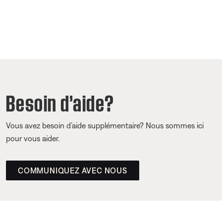
Besoin d’aide?
Vous avez besoin d’aide supplémentaire? Nous sommes ici
pour vous aider.
COMMUNIQUEZ AVEC NOUS