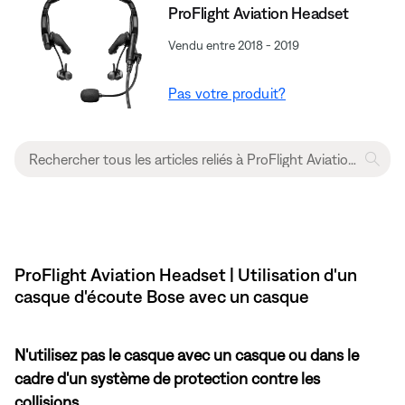
ProFlight Aviation Headset
Vendu entre 2018 - 2019
Pas votre produit?
ProFlight Aviation Headset | Utilisation d'un
casque d'écoute Bose avec un casque
N'utilisez pas le casque avec un casque ou dans le
cadre d'un système de protection contre les
collisions.