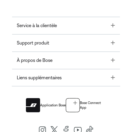
Toggle
Service à la clientèle
Toggle
Support produit
Toggle
À propos de Bose
Toggle
Liens supplémentaires
Bose Connect
Application Bose
App