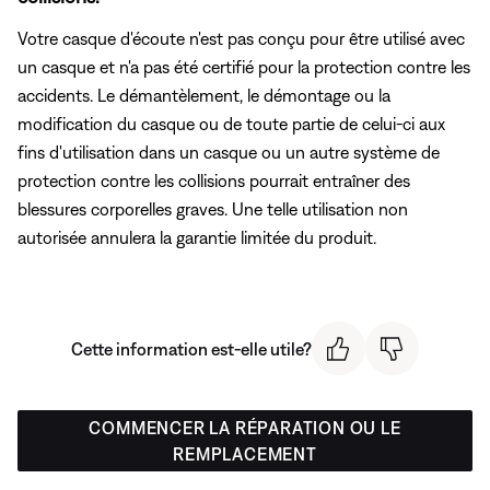
Votre casque d'écoute n'est pas conçu pour être utilisé avec
un casque et n'a pas été certifié pour la protection contre les
accidents. Le démantèlement, le démontage ou la
modification du casque ou de toute partie de celui-ci aux
fins d'utilisation dans un casque ou un autre système de
protection contre les collisions pourrait entraîner des
blessures corporelles graves. Une telle utilisation non
autorisée annulera la garantie limitée du produit.
Cette information est-elle utile?
COMMENCER LA RÉPARATION OU LE
REMPLACEMENT