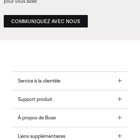
pour vous aider.
COMMUNIQUEZ AVEC NOUS
Toggle
Service à la clientèle
Toggle
Support produit
Toggle
À propos de Bose
Toggle
Liens supplémentaires