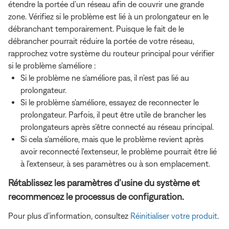
étendre la portée d’un réseau afin de couvrir une grande
zone. Vérifiez si le problème est lié à un prolongateur en le
débranchant temporairement. Puisque le fait de le
débrancher pourrait réduire la portée de votre réseau,
rapprochez votre système du routeur principal pour vérifier
si le problème s'améliore :
Si le problème ne s'améliore pas, il n'est pas lié au
prolongateur.
Si le problème s'améliore, essayez de reconnecter le
prolongateur. Parfois, il peut être utile de brancher les
prolongateurs après s’être connecté au réseau principal.
Si cela s'améliore, mais que le problème revient après
avoir reconnecté l'extenseur, le problème pourrait être lié
à l'extenseur, à ses paramètres ou à son emplacement.
Rétablissez les paramètres d’usine du système et
recommencez le processus de configuration.
Pour plus d'information, consultez
Réinitialiser votre produit
.