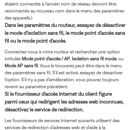
étaient connectés à l'ancien nom de réseau devront être
reconnectés au nouveau nom dans le menu des paramètres
des appareils.)
Dans les paramètres du routeur, essayez de désactiver
le mode d'isolation sans fil, le mode point d'accès sans
fil ou le mode point d'accès.
Connectez-vous à votre routeur et recherchez une option
intitulée
Mode point d'accès / AP
,
Isolation sans fil
mode
, ou
Mode AP sans fil
. Vous le trouverez peut-être dans le menu
des paramètres sans fil. S'il est activé, essayez de désactiver
l'option. S'il n'y a pas d'amélioration, vous pouvez toujours
revenir au paramètre précédent.
Si le fournisseur d'accès Internet du client figure
parmi ceux qui redirigent les adresses web inconnues,
désactivez le service de redirection.
Les fournisseurs de services Internet suivants utilisent des
services de redirection d'adresses web et d'aide à la