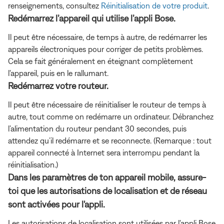
renseignements, consultez
Réinitialisation de votre produit
.
Redémarrez l’appareil qui utilise l’appli Bose.
Il peut être nécessaire, de temps à autre, de redémarrer les
appareils électroniques pour corriger de petits problèmes.
Cela se fait généralement en éteignant complètement
l'appareil, puis en le rallumant.
Redémarrez votre routeur.
Il peut être nécessaire de réinitialiser le routeur de temps à
autre, tout comme on redémarre un ordinateur. Débranchez
l’alimentation du routeur pendant 30 secondes, puis
attendez qu’il redémarre et se reconnecte. (Remarque : tout
appareil connecté à Internet sera interrompu pendant la
réinitialisation.)
Dans les paramètres de ton appareil mobile, assure-
toi que les autorisations de localisation et de réseau
sont activées pour l'appli.
Les autorisations de localisation sont utilisées par l'appli Bose