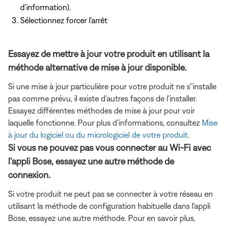
d'information).
Sélectionnez forcer l'arrêt
Essayez de mettre à jour votre produit en utilisant la
méthode alternative de mise à jour disponible.
Si une mise à jour particulière pour votre produit ne s''installe
pas comme prévu, il existe d'autres façons de l'installer.
Essayez différentes méthodes de mise à jour pour voir
laquelle fonctionne. Pour plus d'informations, consultez
Mise
à jour du logiciel ou du micrologiciel de votre produit
.
Si vous ne pouvez pas vous connecter au Wi-Fi avec
l’appli Bose, essayez une autre méthode de
connexion.
Si votre produit ne peut pas se connecter à votre réseau en
utilisant la méthode de configuration habituelle dans l'appli
Bose, essayez une autre méthode. Pour en savoir plus,