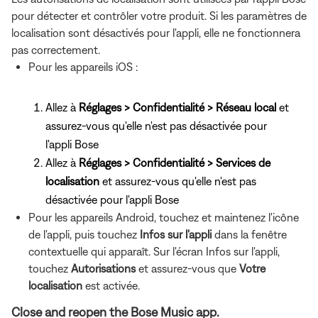
pour détecter et contrôler votre produit. Si les paramètres de
localisation sont désactivés pour l'appli, elle ne fonctionnera
pas correctement.
Pour les appareils iOS :
Allez à
Réglages > Confidentialité > Réseau local
et
assurez-vous qu'elle n'est pas désactivée pour
l'appli Bose
Allez à
Réglages > Confidentialité > Services de
localisation
et assurez-vous qu'elle n'est pas
désactivée pour l'appli Bose
Pour les appareils Android, touchez et maintenez l'icône
de l'appli, puis touchez
Infos sur l'appli
dans la fenêtre
contextuelle qui apparaît. Sur l'écran Infos sur l'appli,
touchez
Autorisations
et assurez-vous que
Votre
localisation
est activée.
Close and reopen the Bose Music app.