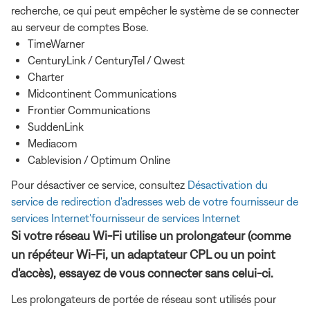
recherche, ce qui peut empêcher le système de se connecter
au serveur de comptes Bose.
TimeWarner
CenturyLink / CenturyTel / Qwest
Charter
Midcontinent Communications
Frontier Communications
SuddenLink
Mediacom
Cablevision / Optimum Online
Pour désactiver ce service, consultez
Désactivation du
service de redirection d'adresses web de votre fournisseur de
services Internet'fournisseur de services Internet
Si votre réseau Wi-Fi utilise un prolongateur (comme
un répéteur Wi-Fi, un adaptateur CPL ou un point
d'accès), essayez de vous connecter sans celui-ci.
Les prolongateurs de portée de réseau sont utilisés pour