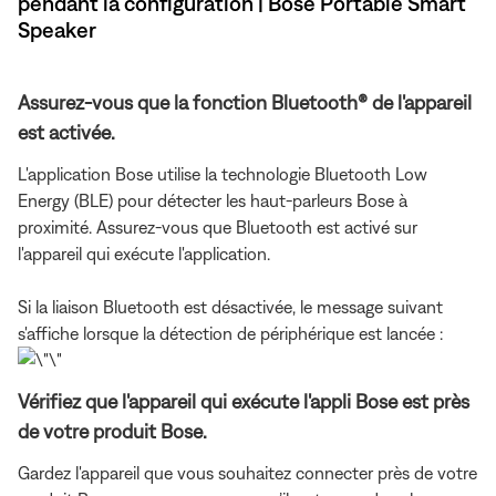
pendant la configuration | Bose Portable Smart
Speaker
Assurez-vous que la fonction Bluetooth® de l'appareil
est activée.
L'application Bose utilise la technologie Bluetooth Low
Energy (BLE) pour détecter les haut-parleurs Bose à
proximité. Assurez-vous que Bluetooth est activé sur
l'appareil qui exécute l'application.
Si la liaison Bluetooth est désactivée, le message suivant
s'affiche lorsque la détection de périphérique est lancée :
Vérifiez que l'appareil qui exécute l'appli Bose est près
de votre produit Bose.
Gardez l'appareil que vous souhaitez connecter près de votre