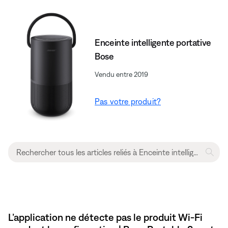
Enceinte intelligente portative
Bose
Vendu entre 2019
Pas votre produit?
L’application ne détecte pas le produit Wi-Fi