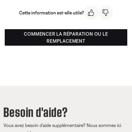
Cette information est-elle utile?
COMMENCER LA RÉPARATION OU LE
REMPLACEMENT
Besoin d’aide?
Vous avez besoin d’aide supplémentaire? Nous sommes ici