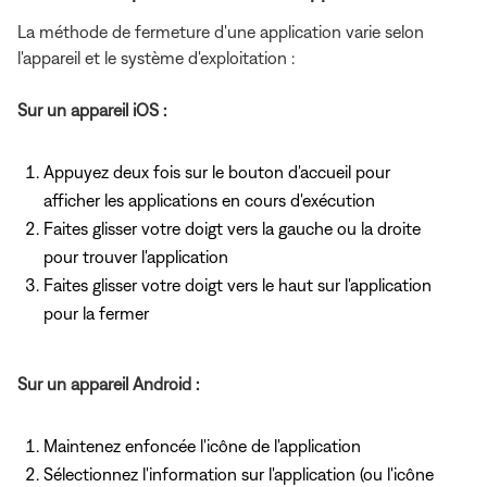
La méthode de fermeture d'une application varie selon
l'appareil et le système d'exploitation :
Sur un appareil iOS :
Appuyez deux fois sur le bouton d'accueil pour
afficher les applications en cours d'exécution
Faites glisser votre doigt vers la gauche ou la droite
pour trouver l'application
Faites glisser votre doigt vers le haut sur l'application
pour la fermer
Sur un appareil Android :
Maintenez enfoncée l'icône de l'application
Sélectionnez l'information sur l'application (ou l'icône