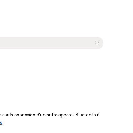
 sur la connexion d'un autre appareil Bluetooth à
s
.