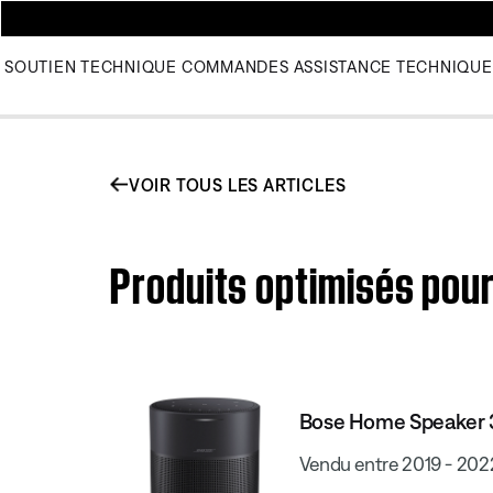
SOUTIEN TECHNIQUE
COMMANDES
ASSISTANCE TECHNIQUE
VOIR TOUS LES ARTICLES
Produits optimisés pou
Bose Home Speaker
Vendu entre 2019 - 202