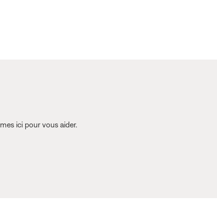
es ici pour vous aider.