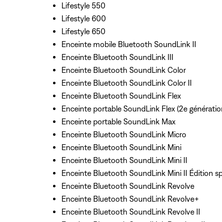
Lifestyle 550
Lifestyle 600
Lifestyle 650
Enceinte mobile Bluetooth SoundLink II
Enceinte Bluetooth SoundLink III
Enceinte Bluetooth SoundLink Color
Enceinte Bluetooth SoundLink Color II
Enceinte Bluetooth SoundLink Flex
Enceinte portable SoundLink Flex (2e génératio
Enceinte portable SoundLink Max
Enceinte Bluetooth SoundLink Micro
Enceinte Bluetooth SoundLink Mini
Enceinte Bluetooth SoundLink Mini II
Enceinte Bluetooth SoundLink Mini II Édition sp
Enceinte Bluetooth SoundLink Revolve
Enceinte Bluetooth SoundLink Revolve+
Enceinte Bluetooth SoundLink Revolve II