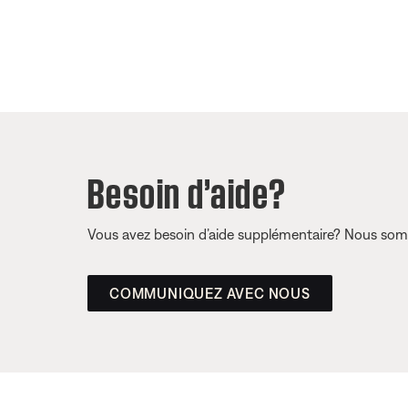
Besoin d’aide?
Vous avez besoin d’aide supplémentaire? Nous somm
COMMUNIQUEZ AVEC NOUS