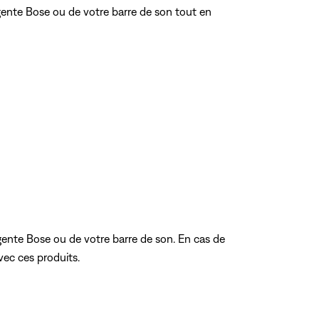
gente Bose ou de votre barre de son tout en
igente Bose ou de votre barre de son. En cas de
avec ces produits.