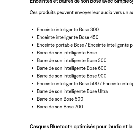
Enceintes et barres de son Bose avec SimpleS
Ces produits peuvent envoyer leur audio vers un au
Enceinte intelligente Bose 300
Enceinte intelligente Bose 450
Enceinte portable Bose / Enceinte intelligente 
Barre de son intelligente Bose
Barre de son intelligente Bose 300
Barre de son intelligente Bose 600
Barre de son intelligente Bose 900
Enceinte intelligente Bose 500 / Enceinte intel
Barre de son intelligente Bose Ultra
Barre de son Bose 500
Barre de son Bose 700
Casques Bluetooth optimisés pour l'audio et l