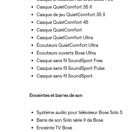
Casque QuietComfort 35 II
Casque de jeu QuietComfort 35 II
Casque QuietComfort 45
Casque QuietComfort
Casque QuietComfort Ultra
Écouteurs QuietComfort Ultra
Écouteurs ouverts Bose Ultra
Casque sans fil SoundSport Free
Casque sans fil SoundSport Pulse
Casque sans fil SoundSport
Enceintes et barres de son
Système audio pour téléviseur Bose Solo 5
Barre de son Solo série II de Bose
Enceinte TV Bose