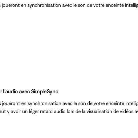
joueront en synchronisation avec le son de votre enceinte intelli
r l'audio avec SimpleSync
 joueront en synchronisation avec le son de votre enceinte intell
ut y avoir un léger retard audio lors de la visualisation de vidéos 