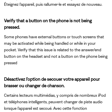
Éteignez l'appareil, puis rallumer-le et essayez de nouveau.
Verify that a button on the phone is not being
pressed.
Some phones have external buttons or touch screens that
may be activated while being handled or while in your
pocket. Verify that this issue is related to the answer/end
button on the headset and not a button on the phone being
pressed
Désactivez l'option de secouer votre appareil pour
brasser ou changer de chanson.
Certains lecteurs multimédias, y compris de nombreux iPod
et téléphones intelligents, peuvent changer de piste audio
lorsque l'appareil est secoué. Avec cette fonction