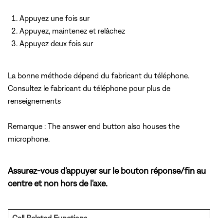
Appuyez une fois sur
Appuyez, maintenez et relâchez
Appuyez deux fois sur
La bonne méthode dépend du fabricant du téléphone.
Consultez le fabricant du téléphone pour plus de
renseignements
Remarque : The answer end button also houses the
microphone.
Assurez-vous d'appuyer sur le bouton réponse/fin au
centre et non hors de l'axe.
Call Related Functions