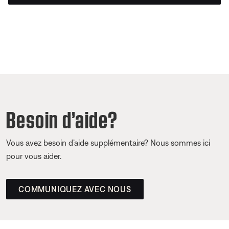
Besoin d’aide?
Vous avez besoin d’aide supplémentaire? Nous sommes ici
pour vous aider.
COMMUNIQUEZ AVEC NOUS