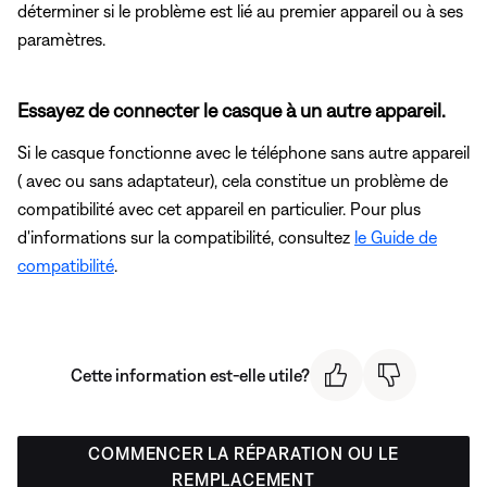
déterminer si le problème est lié au premier appareil ou à ses
paramètres.
Essayez de connecter le casque à un autre appareil.
Si le casque fonctionne avec le téléphone sans autre appareil
( avec ou sans adaptateur), cela constitue un problème de
compatibilité avec cet appareil en particulier. Pour plus
d'informations sur la compatibilité, consultez
le Guide de
compatibilité
.
Cette information est-elle utile?
COMMENCER LA RÉPARATION OU LE
REMPLACEMENT