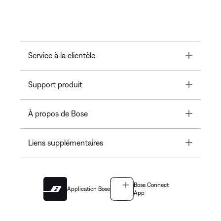
Toggle
Service à la clientèle
Toggle
Support produit
Toggle
À propos de Bose
Toggle
Liens supplémentaires
Bose Connect
Application Bose
App