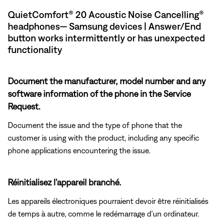
QuietComfort® 20 Acoustic Noise Cancelling®
headphones— Samsung devices | Answer/End
button works intermittently or has unexpected
functionality
Document the manufacturer, model number and any
software information of the phone in the Service
Request.
Document the issue and the type of phone that the
customer is using with the product, including any specific
phone applications encountering the issue.
Réinitialisez l’appareil branché.
Les appareils électroniques pourraient devoir être réinitialisés
de temps à autre, comme le redémarrage d'un ordinateur.