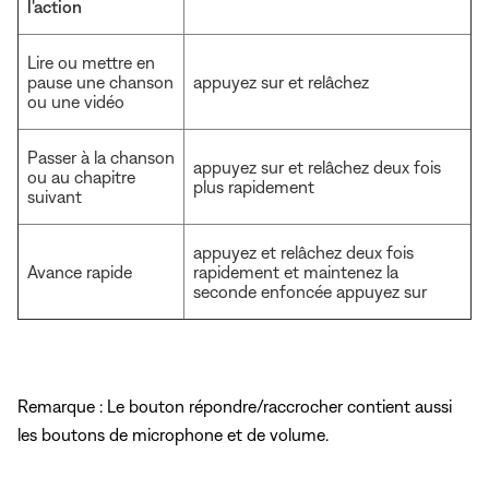
l'action
Lire ou mettre en
pause une chanson
appuyez sur et relâchez
ou une vidéo
Passer à la chanson
appuyez sur et relâchez deux fois
ou au chapitre
plus rapidement
suivant
appuyez et relâchez deux fois
Avance rapide
rapidement et maintenez la
seconde enfoncée appuyez sur
Remarque : Le bouton répondre/raccrocher contient aussi
les boutons de microphone et de volume.