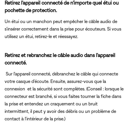
Retirez l'appareil connecté de n'importe quel étui ou
pochette de protection.
Un étui ou un manchon peut empêcher le câble audio de
s'insérer correctement dans la prise pour écouteurs. Si vous
utilisez un étui, retirez-le et réessayez.
Retirez et rebranchez le câble audio dans l'appareil
connecté.
Sur l'appareil connecté, débranchez le câble qui connecte
votre casque d'écoute. Ensuite, assurez-vous que la
connexion et la sécurité sont complètes. (Conseil : lorsque le
connecteur est branché, si vous faites tourner la fiche dans
la prise et entendez un craquement ou un bruit
intermittent, il peut y avoir des débris ou un problème de
contact à l'intérieur de la prise.)