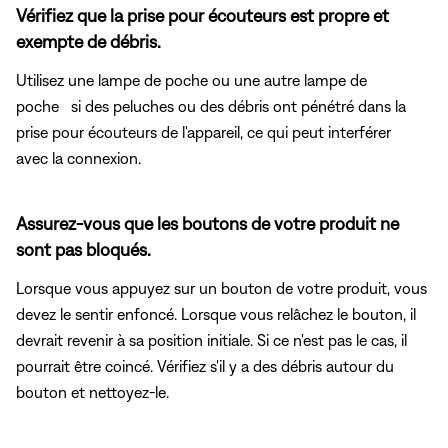
Vérifiez que la prise pour écouteurs est propre et
exempte de débris.
Utilisez une lampe de poche ou une autre lampe de
poche si des peluches ou des débris ont pénétré dans la
prise pour écouteurs de l'appareil, ce qui peut interférer
avec la connexion.
Assurez-vous que les boutons de votre produit ne
sont pas bloqués.
Lorsque vous appuyez sur un bouton de votre produit, vous
devez le sentir enfoncé. Lorsque vous relâchez le bouton, il
devrait revenir à sa position initiale. Si ce n'est pas le cas, il
pourrait être coincé. Vérifiez s'il y a des débris autour du
bouton et nettoyez-le.