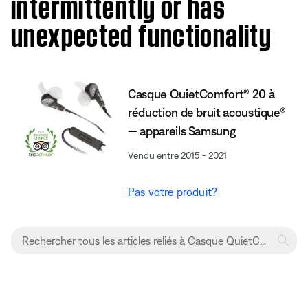
intermittently or has
unexpected functionality
Casque QuietComfort® 20 à
réduction de bruit acoustique®
— appareils Samsung
Vendu entre 2015 - 2021
Pas votre produit?