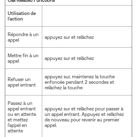
Utilisation de
l'action
Répondre à un
appuyez sur et relâchez
appel
Mettre fin à un
appuyez sur et relâchez
appel
appuyez sur, maintenez la touche
Refuser un
enfoncée pendant 2 secondes et
appel entrant
relâchez la touche
Passez à un
appel entrant
appuyez sur et relâchez pour passer à
ou en attente
un appel entrant. Appuyez et relâchez
et mettez
de nouveau pour revenir au premier
l'appel en
appel.
attente