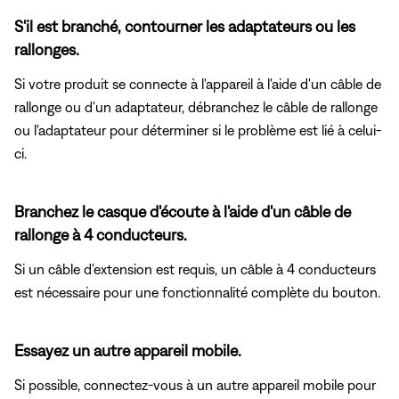
S'il est branché, contourner les adaptateurs ou les
rallonges.
Si votre produit se connecte à l'appareil à l'aide d'un câble de
rallonge ou d'un adaptateur, débranchez le câble de rallonge
ou l'adaptateur pour déterminer si le problème est lié à celui-
ci.
Branchez le casque d'écoute à l'aide d'un câble de
rallonge à 4 conducteurs.
Si un câble d'extension est requis, un câble à 4 conducteurs
est nécessaire pour une fonctionnalité complète du bouton.
Essayez un autre appareil mobile.
Si possible, connectez-vous à un autre appareil mobile pour