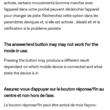
activée, certains mouvements (comme marcher avec
l'appareil dans votre poche) peuvent déclencher l'appareil
pour changer de piste. Recherchez cette option dans les
paramètres deviques et, si elle est activée , désabl eit et la
vérification si le problème persiste.
The answer/end button may may not work for the
mode in use.
Pressing the button may produce a different result
dependant on which mobile device is connected and what
state the device is in
Assurez-vous d'appuyer sur le bouton réponse/fin au
centre et non hors de l'axe.
Le bouton réponse/fin peut être activé de trois façons :