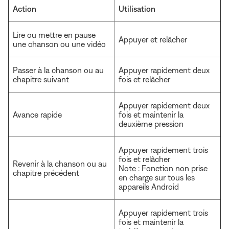
Action
Utilisation
Lire ou mettre en pause
Appuyer et relâcher
une chanson ou une vidéo
Passer à la chanson ou au
Appuyer rapidement deux
chapitre suivant
fois et relâcher
Appuyer rapidement deux
Avance rapide
fois et maintenir la
deuxième pression
Appuyer rapidement trois
fois et relâcher
Revenir à la chanson ou au
Note : Fonction non prise
chapitre précédent
en charge sur tous les
appareils Android
Appuyer rapidement trois
fois et maintenir la