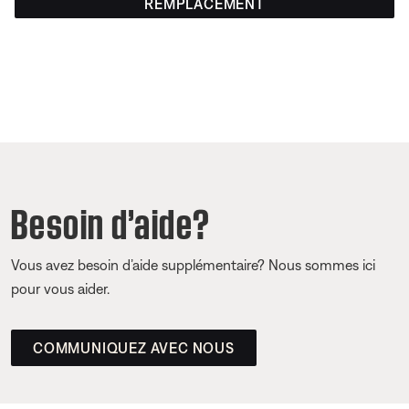
REMPLACEMENT
Besoin d’aide?
Vous avez besoin d’aide supplémentaire? Nous sommes ici
pour vous aider.
COMMUNIQUEZ AVEC NOUS