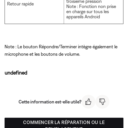
troisième pression
Retour rapide
Note : Fonction non prise
en charge sur tous les
appareils Android
Note : Le bouton Répondre/Terminer intègre également le
microphone et les boutons de volume.
undefined
Cette information est-elle utile?
COMMENCER LA RÉPARATION OU LE