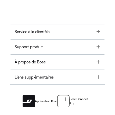
Toggle
Service à la clientèle
Toggle
Support produit
Toggle
À propos de Bose
Toggle
Liens supplémentaires
Bose Connect
Application Bose
App