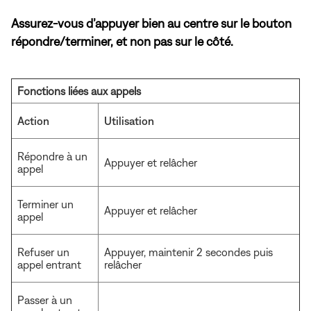
Assurez-vous d’appuyer bien au centre sur le bouton
répondre/terminer, et non pas sur le côté.
Fonctions liées aux appels
Action
Utilisation
Répondre à un
Appuyer et relâcher
appel
Terminer un
Appuyer et relâcher
appel
Refuser un
Appuyer, maintenir 2 secondes puis
appel entrant
relâcher
Passer à un