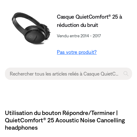
Casque QuietComfort® 25 à
réduction du bruit
Vendu entre 2014 - 2017
Pas votre produit?
Utilisation du bouton Répondre/Terminer |
QuietComfort® 25 Acoustic Noise Cancelling
headphones