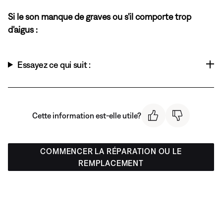
Si le son manque de graves ou s'il comporte trop
d'aigus :
Essayez ce qui suit :
Cette information est-elle utile?
COMMENCER LA RÉPARATION OU LE
REMPLACEMENT