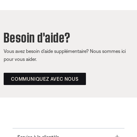
Besoin d’aide?
Vous avez besoin d’aide supplémentaire? Nous sommes ici
pour vous aider.
COMMUNIQUEZ AVEC NOUS
Toggle