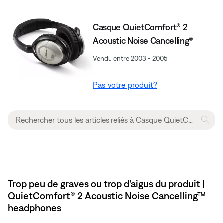
Casque QuietComfort® 2
Acoustic Noise Cancelling®
Vendu entre 2003 - 2005
Pas votre produit?
Trop peu de graves ou trop d'aigus du produit |
QuietComfort® 2 Acoustic Noise Cancelling™
headphones