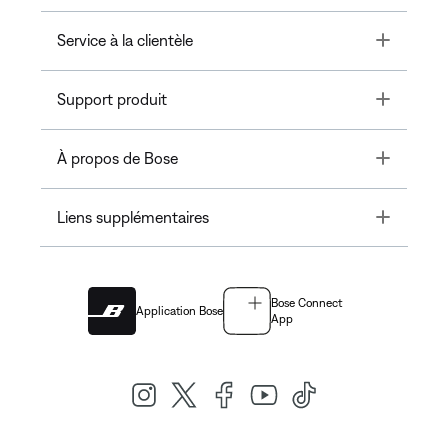
Toggle
Service à la clientèle
Toggle
Support produit
Toggle
À propos de Bose
Toggle
Liens supplémentaires
Bose Connect
Application Bose
App