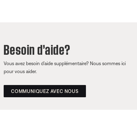
Besoin d’aide?
Vous avez besoin d’aide supplémentaire? Nous sommes ici
pour vous aider.
COMMUNIQUEZ AVEC NOUS