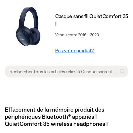
Casque sans fil QuietComfort 35
I
Vendu entre 2016 - 2020
Pas votre produit?
Effacement de la mémoire produit des
périphériques Bluetooth® appariés |
QuietComfort 35 wireless headphones I