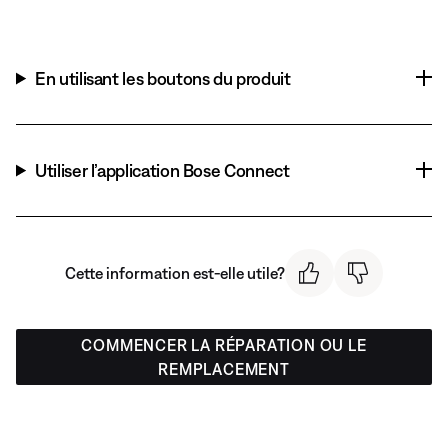
En utilisant les boutons du produit
Utiliser l’application Bose Connect
Cette information est-elle utile?
COMMENCER LA RÉPARATION OU LE
REMPLACEMENT