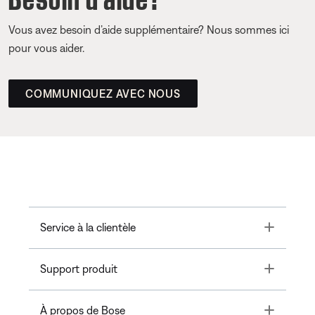
Vous avez besoin d’aide supplémentaire? Nous sommes ici
pour vous aider.
COMMUNIQUEZ AVEC NOUS
Toggle
Service à la clientèle
Toggle
Support produit
Toggle
À propos de Bose