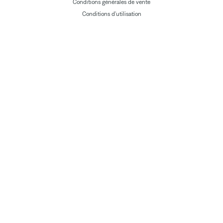
Conditions générales de vente
Conditions d'utilisation