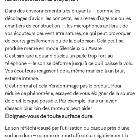
Dans des environnements très bruyants — comme les
décollages d'avion, les concerts, les sirènes d'urgence ou les
chantiers de construction —, les microphones antibruit de
vos écouteurs peuvent être saturés, ce qui peut provoquer
de courts grésillements ou de la distorsion. Cela peut se
produire même en mode Silencieux ou Aware.
C'est similaire à quand quelqu'un parle trop fort au
téléphone — le son se déforme jusqu'à ce qu'il baisse la voix.
Vos écouteurs réagissent de la même manière à un bruit
externe intense.
C'est normal et cela n'endommage pas le produit. Pour
réduire ce phénomène, essayez de vous éloigner de la source
de bruit lorsque possible. Par exemple, dans un avion,
s'asseoir plus loin des moteurs peut aider.
Éloignez-vous de toute surface dure.
Le son réfléchi (causé par l’utilisation du casque près d’une
surface dure – comme un mur) affectera négativement la