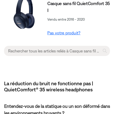
Casque sans fil QuietComfort 35
I
Vendu entre 2016 - 2020
Pas votre produit?
La réduction du bruit ne fonctionne pas |
QuietComfort® 35 wireless headphones
Entendez-vous de la statique ou un son déformé dans
les environnements bruyants ?