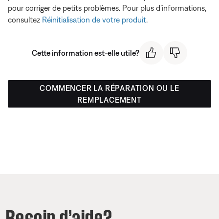
pour corriger de petits problèmes. Pour plus d’informations,
consultez
Réinitialisation de votre produit
.
Cette information est-elle utile?
COMMENCER LA RÉPARATION OU LE
REMPLACEMENT
Besoin d’aide?