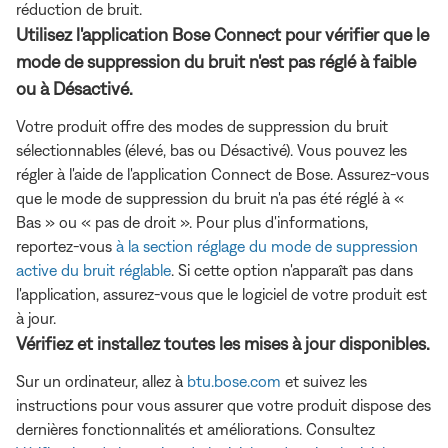
réduction de bruit.
Utilisez l'application Bose Connect pour vérifier que le
mode de suppression du bruit n'est pas réglé à faible
ou à Désactivé.
Votre produit offre des modes de suppression du bruit
sélectionnables (élevé, bas ou Désactivé). Vous pouvez les
régler à l'aide de l'application Connect de Bose. Assurez-vous
que le mode de suppression du bruit n'a pas été réglé à «
Bas » ou « pas de droit ». Pour plus d'informations,
reportez-vous
à la section réglage du mode de suppression
active du bruit réglable
. Si cette option n'apparaît pas dans
l'application, assurez-vous que le logiciel de votre produit est
à jour.
Vérifiez et installez toutes les mises à jour disponibles.
Sur un ordinateur, allez à
btu.bose.com
et suivez les
instructions pour vous assurer que votre produit dispose des
dernières fonctionnalités et améliorations. Consultez