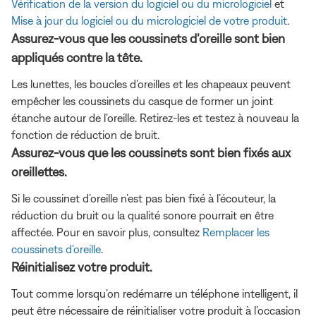
Vérification de la version du logiciel ou du micrologiciel
et
Mise à jour du logiciel ou du micrologiciel de votre produit
.
Assurez-vous que les coussinets d’oreille sont bien
appliqués contre la tête.
Les lunettes, les boucles d’oreilles et les chapeaux peuvent
empêcher les coussinets du casque de former un joint
étanche autour de l’oreille. Retirez-les et testez à nouveau la
fonction de réduction de bruit.
Assurez-vous que les coussinets sont bien fixés aux
oreillettes.
Si le coussinet d’oreille n’est pas bien fixé à l’écouteur, la
réduction du bruit ou la qualité sonore pourrait en être
affectée. Pour en savoir plus, consultez
Remplacer les
coussinets d’oreille
.
Réinitialisez votre produit.
Tout comme lorsqu’on redémarre un téléphone intelligent, il
peut être nécessaire de réinitialiser votre produit à l’occasion