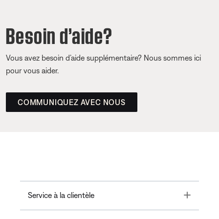
Besoin d’aide?
Vous avez besoin d’aide supplémentaire? Nous sommes ici
pour vous aider.
COMMUNIQUEZ AVEC NOUS
Toggle
Service à la clientèle