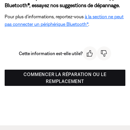
Bluetooth®, essayez nos suggestions de dépannage.
Pour plus d'informations, reportez-vous
à la section ne peut
pas connecter un périphérique Bluetooth®
.
Cette information est-elle utile?
COMMENCER LA RÉPARATION OU LE
REMPLACEMENT