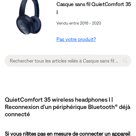
Casque sans fil QuietComfort 35
I
Vendu entre 2016 - 2020
Pas votre produit?
QuietComfort 35 wireless headphones I |
Reconnexion d'un périphérique Bluetooth® déjà
connecté
Si vous n'êtes pas en mesure de connecter un appareil