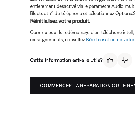
entièrement désactivé via le paramètre Audio multi
Bluetooth® du téléphone et sélectionnez Options.'Sur 
Réinitialisez votre produit.
Comme pour le redémarrage d’un téléphone intelligen
renseignements, consultez
Réinitialisation de votre
Cette information est-elle utile?
COMMENCER LA RÉPARATION OU LE R