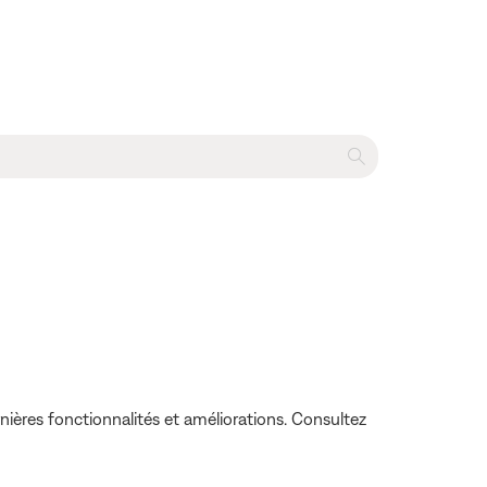
nières fonctionnalités et améliorations. Consultez