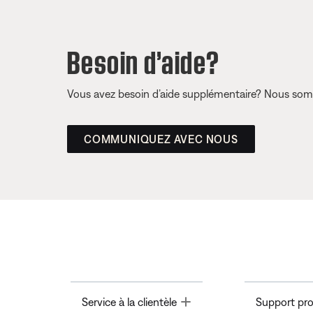
Besoin d’aide?
Vous avez besoin d’aide supplémentaire? Nous somm
COMMUNIQUEZ AVEC NOUS
Toggle
Service à la clientèle
Support pro