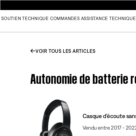
SOUTIEN TECHNIQUE
COMMANDES
ASSISTANCE TECHNIQUE
VOIR TOUS LES ARTICLES
Autonomie de batterie r
Casque d’écoute sans
Vendu entre 2017 - 202