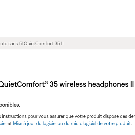
 QuietComfort® 35 wireless headphones II
sponibles.
s instructions pour vous assurer que votre produit dispose des der
ciel
et
Mise à jour du logiciel ou du micrologiciel de votre produit
.