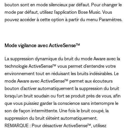
bouton sont en mode silencieux par défaut. Pour changer le
mode par défaut, utilisez l'application Bose Music. Vous
pouvez accéder à cette option à partir du menu Paramètres.
Mode vigilance avec ActiveSense™
La suppression dynamique du bruit du mode Aware avec la
technologie ActiveSense™ vous permet d'entendre votre
environnement tout en réduisant les bruits indésirables. Le
mode Aware avec ActiveSense™ permet aux écouteurs
bouton d'activer automatiquement la suppression du bruit
lorsqu'un bruit soudain ou fort se produit près de vous, afin
que vous puissiez garder la conscience sans interrompre le
son de façon intermittente. Une fois le bruit coupé, la
suppression du bruit s'éteint automatiquement.
REMARQUE : Pour désactiver ActiveSense™, utilisez