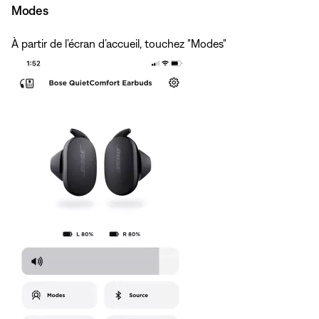
Modes
À partir de l’écran d’accueil, touchez "Modes"