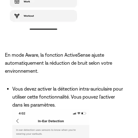
En mode Aware, la fonction ActiveSense ajuste
automatiquement la réduction de bruit selon votre
environnement.
Vous devez activer la détection intra-auriculaire pour
utiliser cette fonctionnalité. Vous pouvez l’activer
dans les paramètres.