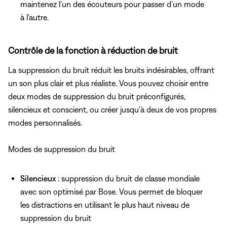
maintenez l’un des écouteurs pour passer d’un mode
à l’autre.
Contrôle de la fonction à réduction de bruit
La suppression du bruit réduit les bruits indésirables, offrant
un son plus clair et plus réaliste. Vous pouvez choisir entre
deux modes de suppression du bruit préconfigurés,
silencieux et conscient, ou créer jusqu'à deux de vos propres
modes personnalisés.
Modes de suppression du bruit
Silencieux
: suppression du bruit de classe mondiale
avec son optimisé par Bose. Vous permet de bloquer
les distractions en utilisant le plus haut niveau de
suppression du bruit