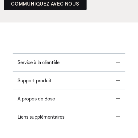
COMMUNIQUEZ AVEC NOUS
Toggle
Service à la clientèle
Toggle
Support produit
Toggle
À propos de Bose
Toggle
Liens supplémentaires