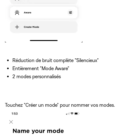
Réduction de bruit complète "Silencieux"
Entièrement "Mode Aware"
2 modes personnalisés
Touchez "Créer un mode" pour nommer vos modes.