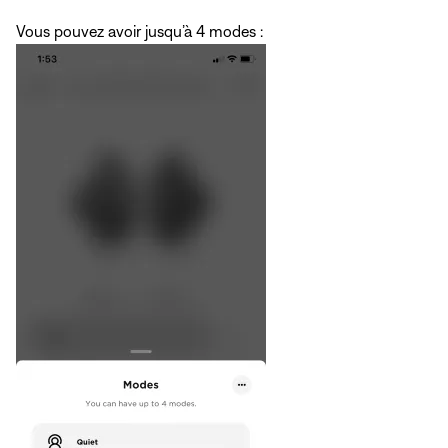
Vous pouvez avoir jusqu’à 4 modes :