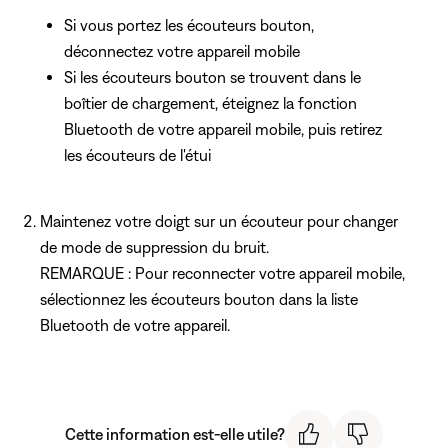
Si vous portez les écouteurs bouton,
déconnectez votre appareil mobile
Si les écouteurs bouton se trouvent dans le
boîtier de chargement, éteignez la fonction
Bluetooth de votre appareil mobile, puis retirez
les écouteurs de l'étui
Maintenez votre doigt sur un écouteur pour changer
de mode de suppression du bruit.
REMARQUE : Pour reconnecter votre appareil mobile,
sélectionnez les écouteurs bouton dans la liste
Bluetooth de votre appareil.
Cette information est-elle utile?