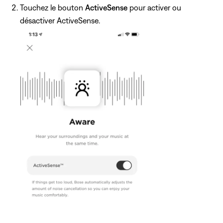
Touchez le bouton
ActiveSense
pour activer ou
désactiver ActiveSense.