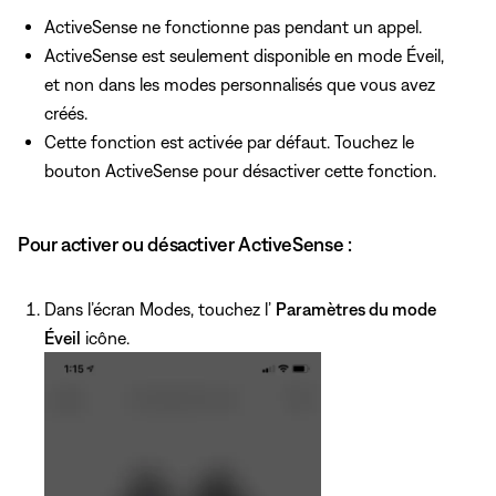
ActiveSense ne fonctionne pas pendant un appel.
ActiveSense est seulement disponible en mode Éveil,
et non dans les modes personnalisés que vous avez
créés.
Cette fonction est activée par défaut. Touchez le
bouton ActiveSense pour désactiver cette fonction.
Pour activer ou désactiver ActiveSense :
Dans l’écran Modes, touchez l’
Paramètres du mode
Éveil
icône.