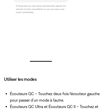
Utiliser les modes
Écouteurs QC – Touchez deux fois l’écouteur gauche
pour passer d’un mode à l’autre.
Écouteurs QC Ultra et Écouteurs QC II – Touchez et