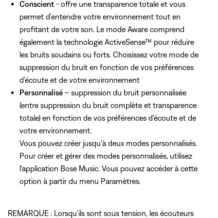
Conscient
- offre une transparence totale et vous
permet d’entendre votre environnement tout en
profitant de votre son. Le mode Aware comprend
également la technologie ActiveSense™ pour réduire
les bruits soudains ou forts. Choisissez votre mode de
suppression du bruit en fonction de vos préférences
d'écoute et de votre environnement
Personnalisé
– suppression du bruit personnalisée
(entre suppression du bruit complète et transparence
totale) en fonction de vos préférences d'écoute et de
votre environnement.
Vous pouvez créer jusqu'à deux modes personnalisés.
Pour créer et gérer des modes personnalisés, utilisez
l'application Bose Music. Vous pouvez accéder à cette
option à partir du menu Paramètres.
REMARQUE : Lorsqu'ils sont sous tension, les écouteurs