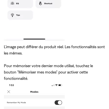
L’image peut différer du produit réel. Les fonctionnalités sont
les mêmes.
Pour mémoriser votre dernier mode utilisé, touchez le
bouton "Mémoriser mes modes" pour activer cette
fonctionnalité.