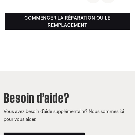
COMMENCER LA RÉPARATION OU LE
REMPLACEMENT
Besoin d’aide?
Vous avez besoin d’aide supplémentaire? Nous sommes ici
pour vous aider.