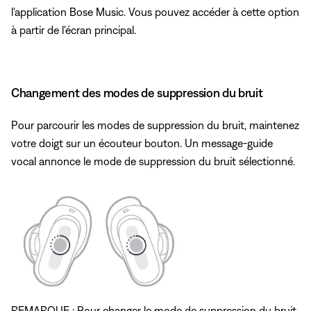
l'application Bose Music. Vous pouvez accéder à cette option
à partir de l'écran principal.
Changement des modes de suppression du bruit
Pour parcourir les modes de suppression du bruit, maintenez
votre doigt sur un écouteur bouton. Un message-guide
vocal annonce le mode de suppression du bruit sélectionné.
REMARQUE : Pour changer le mode de suppression du bruit