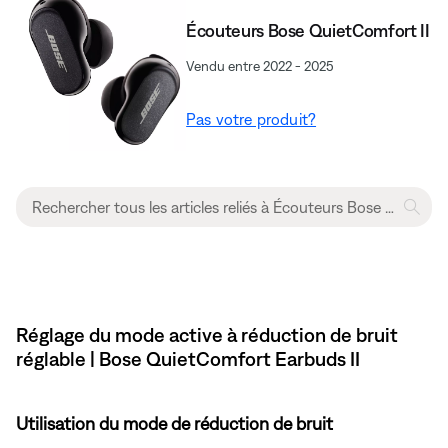
Écouteurs Bose QuietComfort II
Vendu entre 2022 - 2025
Pas votre produit?
Réglage du mode active à réduction de bruit
réglable | Bose QuietComfort Earbuds II
Utilisation du mode de réduction de bruit