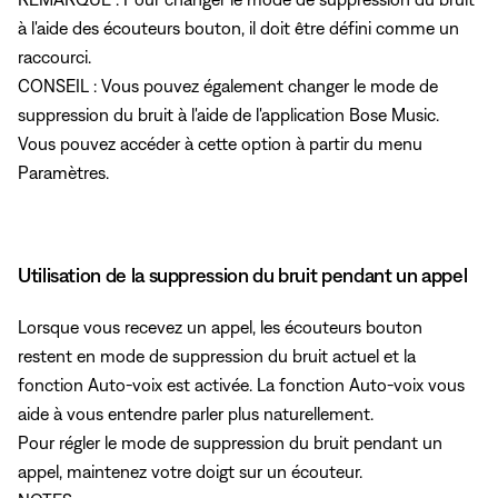
à l'aide des écouteurs bouton, il doit être défini comme un
raccourci.
CONSEIL : Vous pouvez également changer le mode de
suppression du bruit à l'aide de l'application Bose Music.
Vous pouvez accéder à cette option à partir du menu
Paramètres.
Utilisation de la suppression du bruit pendant un appel
Lorsque vous recevez un appel, les écouteurs bouton
restent en mode de suppression du bruit actuel et la
fonction Auto-voix est activée. La fonction Auto-voix vous
aide à vous entendre parler plus naturellement.
Pour régler le mode de suppression du bruit pendant un
appel, maintenez votre doigt sur un écouteur.