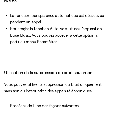
NOTES :
La fonction transparence automatique est désactivée
pendant un appel
Pour régler la fonction Auto-voix, utilisez l'application
Bose Music. Vous pouvez accéder à cette option à
partir du menu Paramètres
Utilisation de la suppression du bruit seulement
Vous pouvez utiliser la suppression du bruit uniquement,
sans son ou interruption des appels téléphoniques.
Procédez de l'une des façons suivantes :