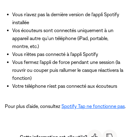
Vous n'avez pas la dernière version de l'appli Spotify
installée
Vos écouteurs sont connectés uniquement à un
appareil autre qu'un téléphone (iPad, portable,
montre, etc.)
Vous n'êtes pas connecté à l'appli Spotify
Vous fermez l'appli de force pendant une session (la
rouvrir ou couper puis rallumer le casque réactivera la
fonction)
Votre téléphone n'est pas connecté aux écouteurs
Pour plus d'aide, consultez
Spotify Tap ne fonctionne pas
.