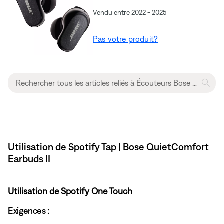
Vendu entre 2022 - 2025
Pas votre produit?
Utilisation de Spotify Tap | Bose QuietComfort
Earbuds II
Utilisation de Spotify One Touch
Exigences :