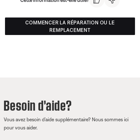
Cette information est-elle utile?
COMMENCER LA RÉPARATION OU LE
REMPLACEMENT
Besoin d’aide?
Vous avez besoin d’aide supplémentaire? Nous sommes ici
pour vous aider.