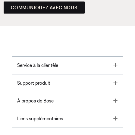
COMMUNIQUEZ AVEC NOUS
Toggle
Service à la clientèle
Toggle
Support produit
Toggle
À propos de Bose
Toggle
Liens supplémentaires