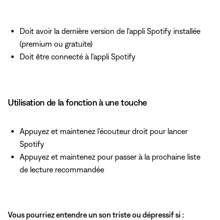
Doit avoir la dernière version de l'appli Spotify installée
(premium ou gratuite)
Doit être connecté à l'appli Spotify
Utilisation de la fonction à une touche
Appuyez et maintenez l'écouteur droit pour lancer
Spotify
Appuyez et maintenez pour passer à la prochaine liste
de lecture recommandée
Vous pourriez entendre un son triste ou dépressif si :