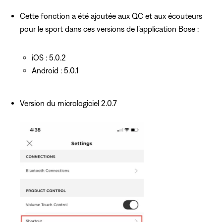
Cette fonction a été ajoutée aux QC et aux écouteurs
pour le sport dans ces versions de l’application Bose :
iOS : 5.0.2
Android : 5.0.1
Version du micrologiciel 2.0.7