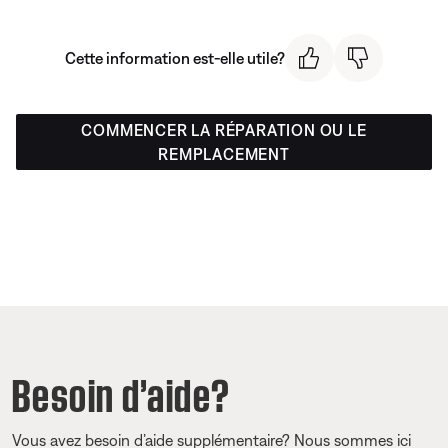
Cette information est-elle utile?
COMMENCER LA RÉPARATION OU LE
REMPLACEMENT
Besoin d’aide?
Vous avez besoin d’aide supplémentaire? Nous sommes ici