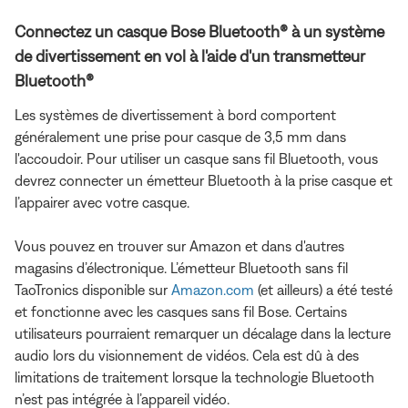
Connectez un casque Bose Bluetooth® à un système
de divertissement en vol à l'aide d'un transmetteur
Bluetooth®
Les systèmes de divertissement à bord comportent
généralement une prise pour casque de 3,5 mm dans
l'accoudoir. Pour utiliser un casque sans fil Bluetooth, vous
devrez connecter un émetteur Bluetooth à la prise casque et
l’appairer avec votre casque.
Vous pouvez en trouver sur Amazon et dans d'autres
magasins d’électronique. L’émetteur Bluetooth sans fil
TaoTronics disponible sur
Amazon.com
(et ailleurs) a été testé
et fonctionne avec les casques sans fil Bose. Certains
utilisateurs pourraient remarquer un décalage dans la lecture
audio lors du visionnement de vidéos. Cela est dû à des
limitations de traitement lorsque la technologie Bluetooth
n’est pas intégrée à l’appareil vidéo.