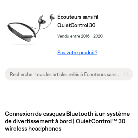
Écouteurs sans fil
QuietControl 30
Vendu entre 2016 - 2020
Pas votre produit?
Connexion de casques Bluetooth à un système
de divertissement à bord | QuietControl™ 30
wireless headphones