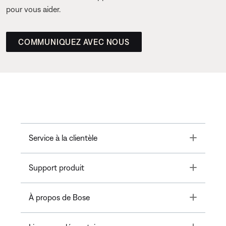
pour vous aider.
COMMUNIQUEZ AVEC NOUS
Toggle
Service à la clientèle
Toggle
Support produit
Toggle
À propos de Bose
Toggle