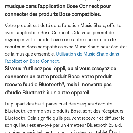
musique dans l’application Bose Connect pour
connecter des produits Bose compatibles.
Votre produit est doté de la fonction Music Share, offerte
avec l’application Bose Connect. Cela vous permet de
regrouper votre produit avec une autre enceinte ou des
écouteurs Bose compatibles avec Music Share pour écouter
de la musique ensemble.
Utilisation de Music Share dans
l’application Bose Connect
.
Si vous n'utilisez pas l'appli, ou si vous essayez de
connecter un autre produit Bose, votre produit
recevra l'audio Bluetooth®, mais il n'enverra pas
d'audio Bluetooth à un autre appareil.
La plupart des haut-parleurs et des casques d'écoute
Bluetooth, comme vos produits Bose, sont des récepteurs
Bluetooth. Cela signifie qu'ils peuvent recevoir et diffuser le
son qui leur est envoyé par un émetteur Bluetooth (c.-à-d.
un téléphone intelligent ou un ordinateur portable). Étant