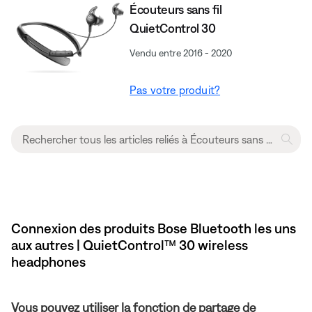
Écouteurs sans fil
QuietControl 30
Vendu entre 2016 - 2020
Pas votre produit?
Connexion des produits Bose Bluetooth les uns
aux autres | QuietControl™ 30 wireless
headphones
Vous pouvez utiliser la fonction de partage de