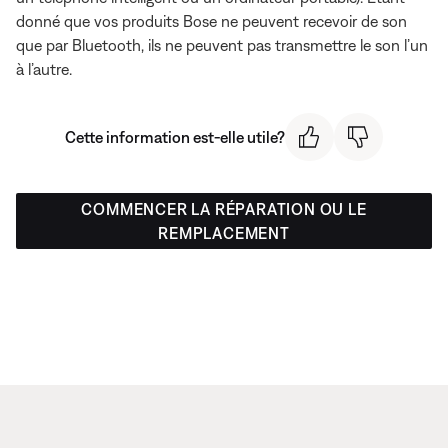
donné que vos produits Bose ne peuvent recevoir de son
que par Bluetooth, ils ne peuvent pas transmettre le son l’un
à l’autre.
Cette information est-elle utile?
COMMENCER LA RÉPARATION OU LE
REMPLACEMENT