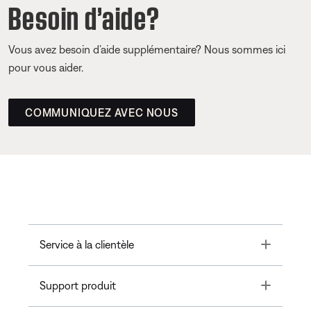
Besoin d’aide?
Vous avez besoin d’aide supplémentaire? Nous sommes ici
pour vous aider.
COMMUNIQUEZ AVEC NOUS
Toggle
Service à la clientèle
Toggle
Support produit