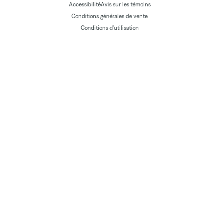
Accessibilité
Avis sur les témoins
Conditions générales de vente
Conditions d'utilisation