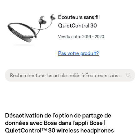
Écouteurs sans fil
QuietControl 30
Vendu entre 2016 - 2020
Pas votre produit?
Désactivation de l’option de partage de
données avec Bose dans l’appli Bose |
QuietControl™ 30 wireless headphones