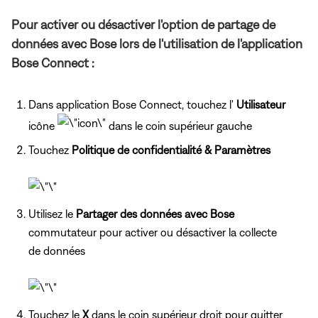
Pour activer ou désactiver l'option de partage de
données avec Bose lors de l'utilisation de l'application
Bose Connect :
Dans application Bose Connect, touchez l'
Utilisateur
icône
dans le coin supérieur gauche
Touchez
Politique de confidentialité & Paramètres
Utilisez le
Partager des données avec Bose
commutateur pour activer ou désactiver la collecte
de données
Touchez le
X
dans le coin supérieur droit pour quitter