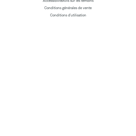
Accessibilité
Avis sur les témoins
Conditions générales de vente
Conditions d'utilisation