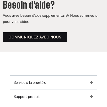
Besoin d’aide?
Vous avez besoin d’aide supplémentaire? Nous sommes ici
pour vous aider.
COMMUNIQUEZ AVEC NOUS
Toggle
Service à la clientèle
Toggle
Support produit