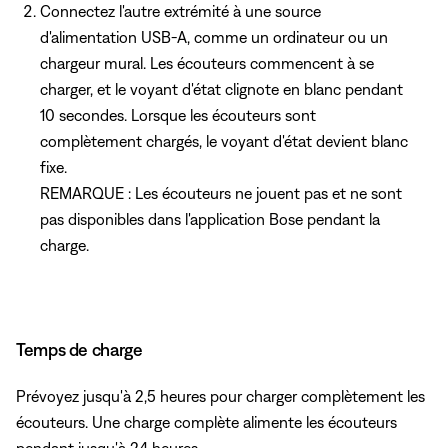
Connectez l'autre extrémité à une source
d'alimentation USB-A, comme un ordinateur ou un
chargeur mural. Les écouteurs commencent à se
charger, et le voyant d'état clignote en blanc pendant
10 secondes. Lorsque les écouteurs sont
complètement chargés, le voyant d'état devient blanc
fixe.
REMARQUE : Les écouteurs ne jouent pas et ne sont
pas disponibles dans l'application Bose pendant la
charge.
Temps de charge
Prévoyez jusqu'à 2,5 heures pour charger complètement les
écouteurs. Une charge complète alimente les écouteurs
pendant jusqu'à 24 heures.