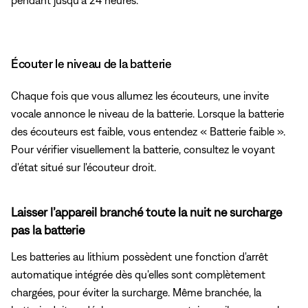
Écouter le niveau de la batterie
Chaque fois que vous allumez les écouteurs, une invite
vocale annonce le niveau de la batterie. Lorsque la batterie
des écouteurs est faible, vous entendez « Batterie faible ».
Pour vérifier visuellement la batterie, consultez le voyant
d'état situé sur l'écouteur droit.
Laisser l’appareil branché toute la nuit ne surcharge
pas la batterie
Les batteries au lithium possèdent une fonction d'arrêt
automatique intégrée dès qu'elles sont complètement
chargées, pour éviter la surcharge. Même branchée, la