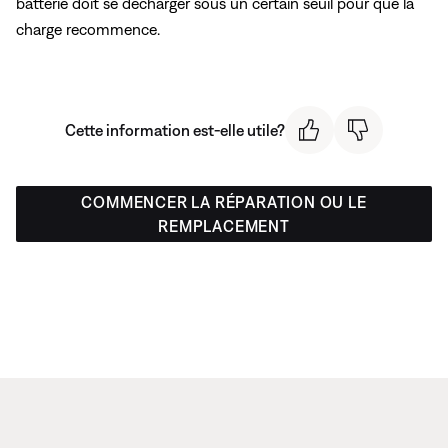
batterie doit se décharger sous un certain seuil pour que la
charge recommence.
Cette information est-elle utile?
COMMENCER LA RÉPARATION OU LE
REMPLACEMENT