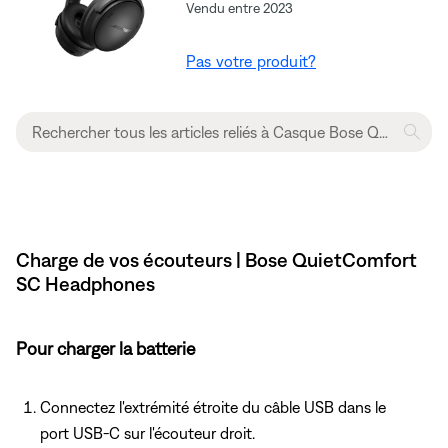
Vendu entre 2023
Pas votre produit?
Charge de vos écouteurs | Bose QuietComfort
SC Headphones
Pour charger la batterie
Connectez l'extrémité étroite du câble USB dans le
port USB-C sur l'écouteur droit.