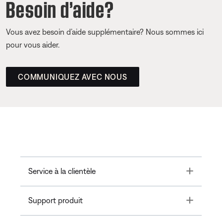
Besoin d’aide?
Vous avez besoin d’aide supplémentaire? Nous sommes ici
pour vous aider.
COMMUNIQUEZ AVEC NOUS
Toggle
Service à la clientèle
Toggle
Support produit