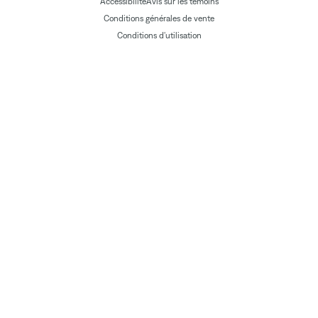
Accessibilité
Avis sur les témoins
Conditions générales de vente
Conditions d'utilisation