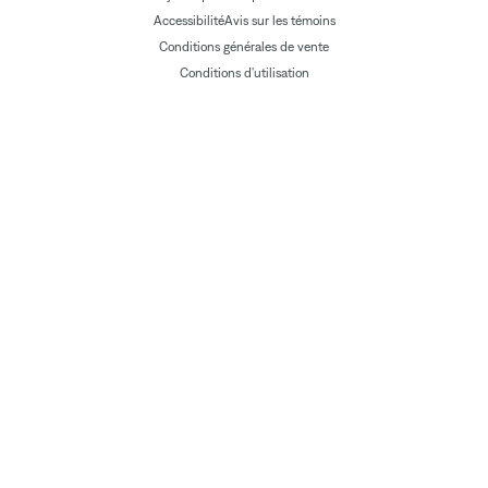
Accessibilité
Avis sur les témoins
Conditions générales de vente
Conditions d'utilisation