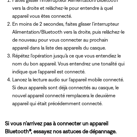
vers la droite et relâchez-le pour entendre à quel
appareil vous êtes connecté.
En moins de 2 secondes, faites glisser l’interrupteur
Alimentation/Bluetooth vers la droite, puis relâchez-le
de nouveau pour vous connecter au prochain
appareil dans la liste des appareils du casque.
Répétez l’opération jusqu’à ce que vous entendiez le
nom du bon appareil. Vous entendrez une tonalité qui
indique que l’appareil est connecté.
Lancez la lecture audio sur l’appareil mobile connecté.
Si deux appareils sont déjà connectés au casque, le
nouvel appareil connecté remplacera le deuxième
appareil qui était précédemment connecté.
Si vous n’arrivez pas à connecter un appareil
Bluetooth®, essayez nos astuces de dépannage.