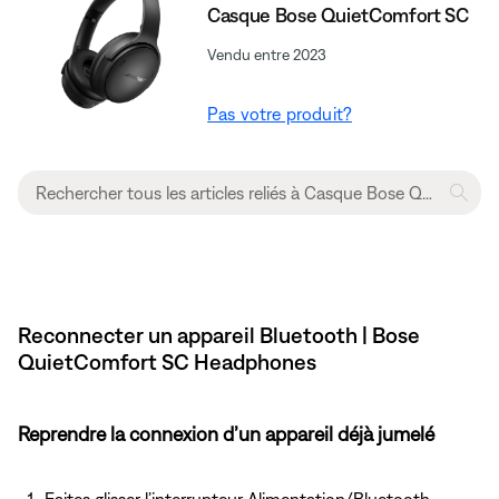
Casque Bose QuietComfort SC
Vendu entre 2023
Pas votre produit?
Reconnecter un appareil Bluetooth | Bose
QuietComfort SC Headphones
Reprendre la connexion d’un appareil déjà jumelé
Faites glisser l’interrupteur Alimentation/Bluetooth