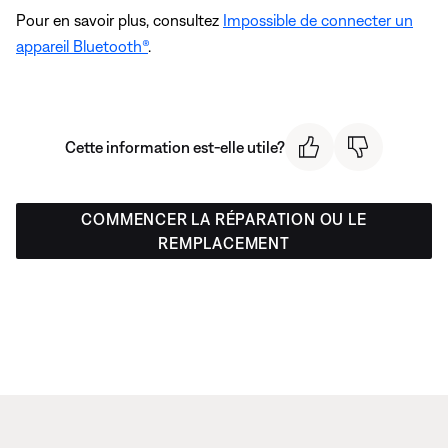
Pour en savoir plus, consultez
Impossible de connecter un
appareil Bluetooth®
.
Cette information est-elle utile?
COMMENCER LA RÉPARATION OU LE
REMPLACEMENT