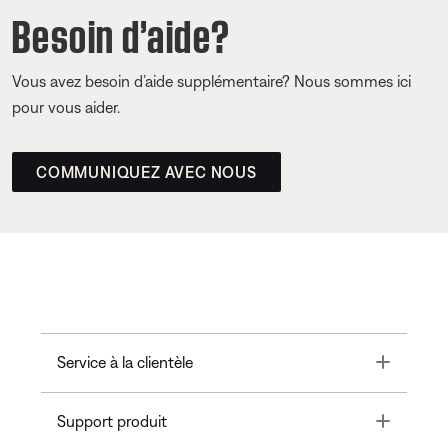
Besoin d’aide?
Vous avez besoin d’aide supplémentaire? Nous sommes ici
pour vous aider.
COMMUNIQUEZ AVEC NOUS
Toggle
Service à la clientèle
Toggle
Support produit