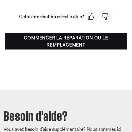
Cette information est-elle utile?
COMMENCER LA RÉPARATION OU LE
REMPLACEMENT
Besoin d’aide?
Vous avez besoin d’aide supplémentaire? Nous sommes ici