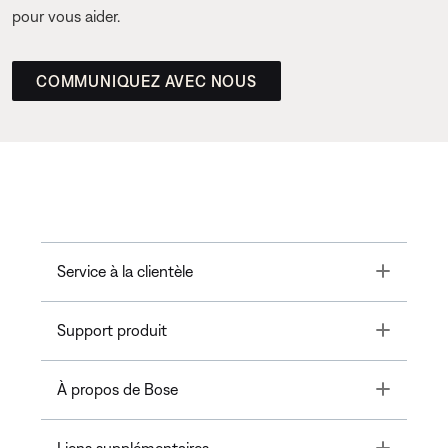
pour vous aider.
COMMUNIQUEZ AVEC NOUS
Toggle
Service à la clientèle
Toggle
Support produit
Toggle
À propos de Bose
Toggle