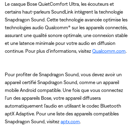
Le casque Bose QuietComfort Ultra, les écouteurs et
certains haut-parleurs SoundLink intègrent la technologie
Snapdragon Sound. Cette technologie avancée optimise les
technologies audio Qualcomm® sur les appareils connectés,
assurant une qualité sonore optimale, une connexion stable
et une latence minimale pour votre audio en diffusion
continue. Pour plus d'informations, visitez
Qualcomm.com
.
Pour profiter de Snapdragon Sound, vous devez avoir un
appareil certifié Snapdragon Sound, comme un appareil
mobile Android compatible. Une fois que vous connectez
l'un des appareils Bose, votre appareil diffusera
automatiquement l’audio en utilisant le codec Bluetooth
aptX Adaptive. Pour une liste des appareils compatibles
Snapdragon Sound, visitez
aptx.com
.