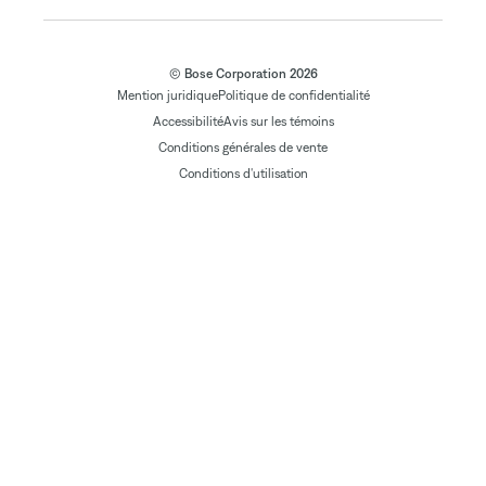
© Bose Corporation 2026
Mention juridique
Politique de confidentialité
Accessibilité
Avis sur les témoins
Conditions générales de vente
Conditions d'utilisation