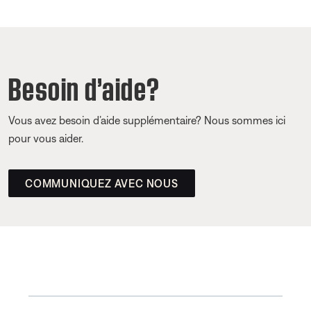
Besoin d’aide?
Vous avez besoin d’aide supplémentaire? Nous sommes ici
pour vous aider.
COMMUNIQUEZ AVEC NOUS