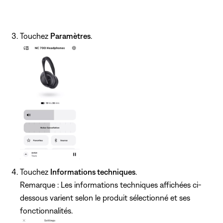
Touchez
Paramètres
.
Touchez
Informations techniques
.
Remarque : Les informations techniques affichées ci-
dessous varient selon le produit sélectionné et ses
fonctionnalités.