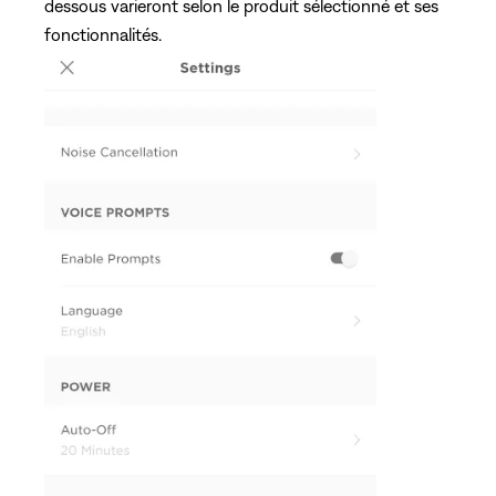
dessous varieront selon le produit sélectionné et ses
fonctionnalités.