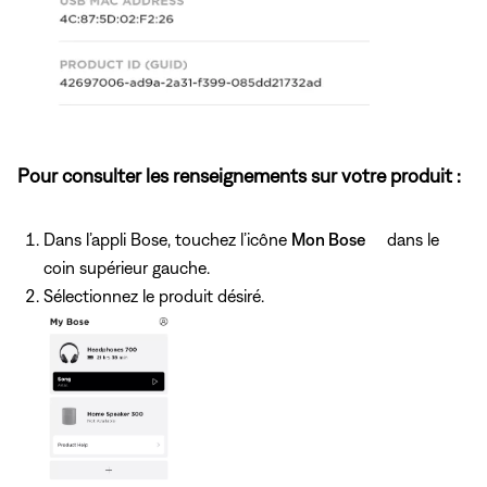
Pour consulter les renseignements sur votre produit :
Dans l’appli Bose, touchez l’icône
Mon Bose
dans le
coin supérieur gauche.
Sélectionnez le produit désiré.