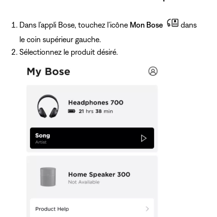
Dans l’appli Bose, touchez l’icône
Mon Bose
dans
le coin supérieur gauche.
Sélectionnez le produit désiré.