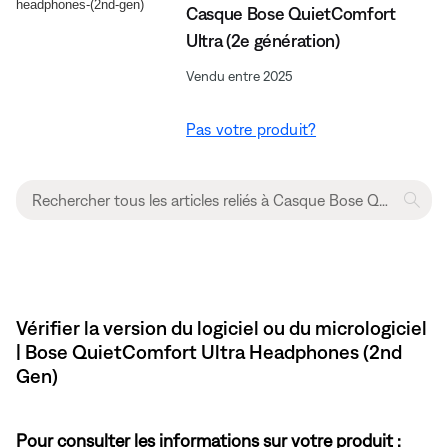
Casque Bose QuietComfort
Ultra (2e génération)
Vendu entre 2025
Pas votre produit?
Vérifier la version du logiciel ou du micrologiciel
| Bose QuietComfort Ultra Headphones (2nd
Gen)
Pour consulter les informations sur votre produit :