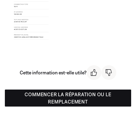
Cette information est-elle utile?
COMMENCER LA RÉPARATION OU LE
REMPLACEMENT