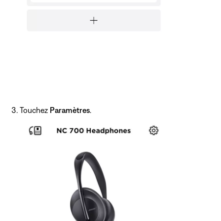
Touchez
Paramètres
.