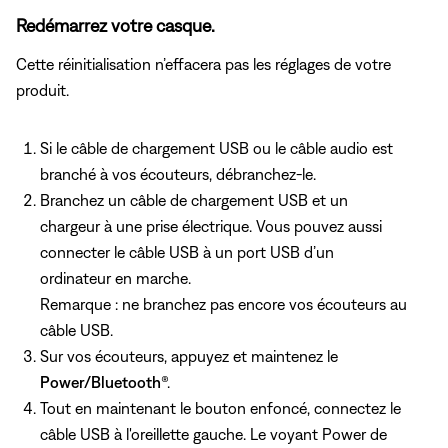
Redémarrez votre casque.
Cette réinitialisation n’effacera pas les réglages de votre
produit.
Si le câble de chargement USB ou le câble audio est
branché à vos écouteurs, débranchez-le.
Branchez un câble de chargement USB et un
chargeur à une prise électrique. Vous pouvez aussi
connecter le câble USB à un port USB d’un
ordinateur en marche.
Remarque : ne branchez pas encore vos écouteurs au
câble USB.
Sur vos écouteurs, appuyez et maintenez le
Power/Bluetooth
®.
Tout en maintenant le bouton enfoncé, connectez le
câble USB à l'oreillette gauche. Le voyant Power de