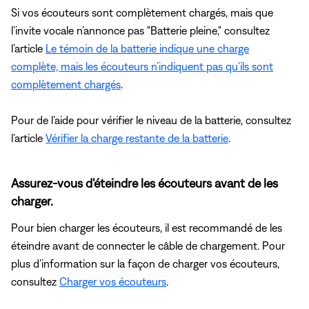
Si vos écouteurs sont complètement chargés, mais que
l’invite vocale n’annonce pas "Batterie pleine," consultez
l’article
Le témoin de la batterie indique une charge
complète, mais les écouteurs n’indiquent pas qu’ils sont
complètement chargés
.
Pour de l’aide pour vérifier le niveau de la batterie, consultez
l’article
Vérifier la charge restante de la batterie
.
Assurez-vous d'éteindre les écouteurs avant de les
charger.
Pour bien charger les écouteurs, il est recommandé de les
éteindre avant de connecter le câble de chargement. Pour
plus d’information sur la façon de charger vos écouteurs,
consultez
Charger vos écouteurs
.