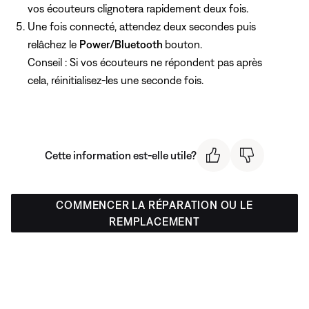
vos écouteurs clignotera rapidement deux fois.
Une fois connecté, attendez deux secondes puis
relâchez le
Power/Bluetooth
bouton.
Conseil : Si vos écouteurs ne répondent pas après
cela, réinitialisez-les une seconde fois.
Cette information est-elle utile?
COMMENCER LA RÉPARATION OU LE
REMPLACEMENT