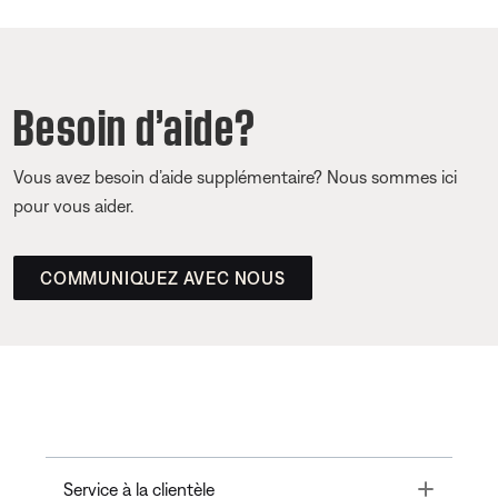
Besoin d’aide?
Vous avez besoin d’aide supplémentaire? Nous sommes ici
pour vous aider.
COMMUNIQUEZ AVEC NOUS
Toggle
Service à la clientèle