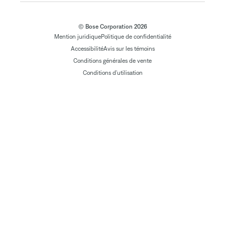
© Bose Corporation 2026
Mention juridique
Politique de confidentialité
Accessibilité
Avis sur les témoins
Conditions générales de vente
Conditions d'utilisation