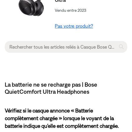
Vendu entre 2023
Pas votre produit?
La batterie ne se recharge pas | Bose
QuietComfort Ultra Headphones
Vérifiez si le casque annonce « Batterie
complètement chargée » lorsque le voyant de la
batterie indique qu'elle est complètement chargée.